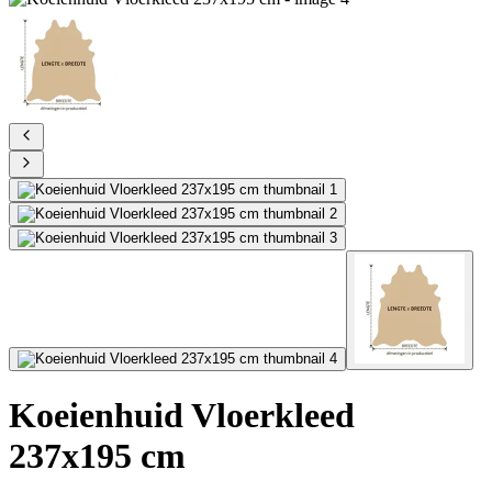
Koeienhuid Vloerkleed
237x195 cm