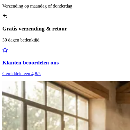
Verzending op maandag of donderdag
Gratis verzending & retour
30 dagen bedenktijd
Klanten beoordelen ons
Gemiddeld een 4,8/5