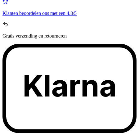
Klanten beoordelen ons met een
4.8/5
Gratis
verzending en retourneren
Klarna