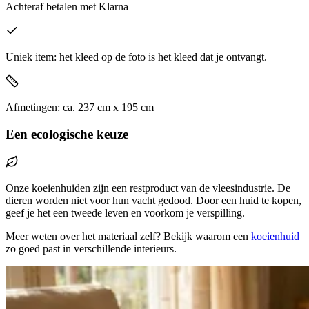
Achteraf betalen
met Klarna
Uniek item: het kleed op de foto is het kleed dat je ontvangt.
Afmetingen:
ca.
237
cm x
195
cm
Een ecologische keuze
Onze koeienhuiden zijn een restproduct van de vleesindustrie. De
dieren worden niet voor hun vacht gedood. Door een huid te kopen,
geef je het een tweede leven en voorkom je verspilling.
Meer weten over het materiaal zelf? Bekijk waarom een
koeienhuid
zo goed past in verschillende interieurs.