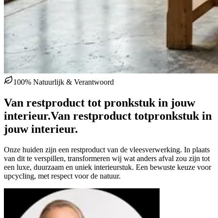
100% Natuurlijk & Verantwoord
Van restproduct tot pronkstuk in jouw
interieur.
Van restproduct tot
pronkstuk in
jouw interieur.
Onze huiden zijn een restproduct van de vleesverwerking. In plaats
van dit te verspillen, transformeren wij wat anders afval zou zijn tot
een luxe, duurzaam en uniek interieurstuk. Een bewuste keuze voor
upcycling, met respect voor de natuur.