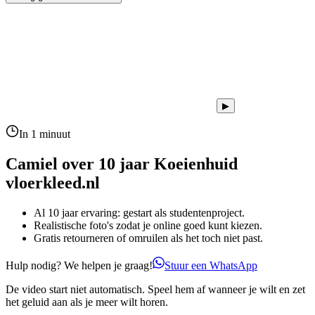
▶
In 1 minuut
Camiel over 10 jaar
Koeienhuid
vloerkleed.nl
Al 10 jaar ervaring: gestart als studentenproject.
Realistische foto's zodat je online goed kunt kiezen.
Gratis retourneren of omruilen als het toch niet past.
Hulp nodig? We helpen je graag!
Stuur een WhatsApp
De video start niet automatisch. Speel hem af wanneer je wilt en zet
het geluid aan als je meer wilt horen.