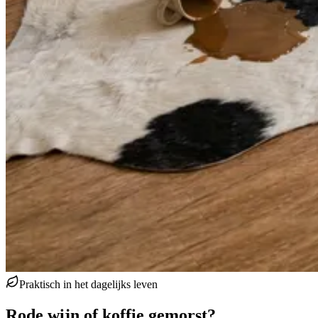
Praktisch in het dagelijks leven
Rode wijn of koffie gemorst?