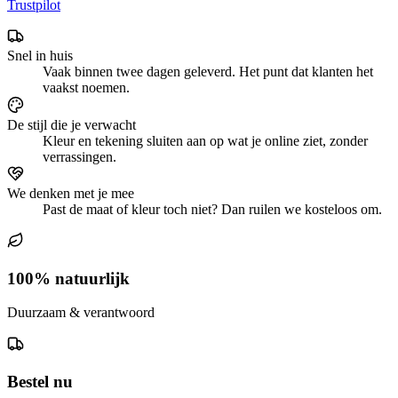
Trustpilot
Snel in huis
Vaak binnen twee dagen geleverd. Het punt dat klanten het
vaakst noemen.
De stijl die je verwacht
Kleur en tekening sluiten aan op wat je online ziet, zonder
verrassingen.
We denken met je mee
Past de maat of kleur toch niet? Dan ruilen we kosteloos om.
100% natuurlijk
Duurzaam & verantwoord
Bestel nu