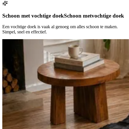
Schoon met vochtige doek
Schoon met
vochtige doek
Een vochtige doek is vaak al genoeg om alles schoon te maken.
Simpel, snel en effectief.