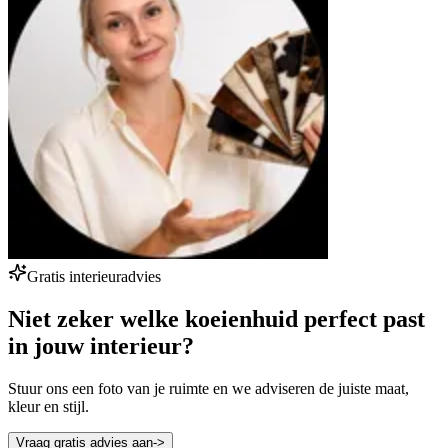
Gratis interieuradvies
Niet zeker welke koeienhuid perfect past
in jouw interieur?
Stuur ons een foto van je ruimte en we adviseren de juiste maat,
kleur en stijl.
Vraag gratis advies aan
->