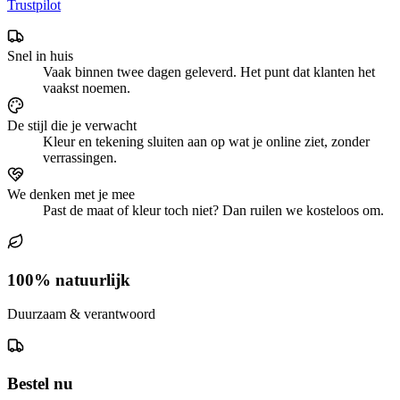
Trustpilot
Snel in huis
Vaak binnen twee dagen geleverd. Het punt dat klanten het
vaakst noemen.
De stijl die je verwacht
Kleur en tekening sluiten aan op wat je online ziet, zonder
verrassingen.
We denken met je mee
Past de maat of kleur toch niet? Dan ruilen we kosteloos om.
100% natuurlijk
Duurzaam & verantwoord
Bestel nu