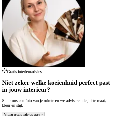
Gratis interieuradvies
Niet zeker welke koeienhuid perfect past
in jouw interieur?
Stuur ons een foto van je ruimte en we adviseren de juiste maat,
kleur en stijl.
Vraag gratis advies aan
->