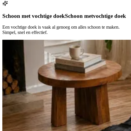
Schoon met vochtige doek
Schoon met
vochtige doek
Een vochtige doek is vaak al genoeg om alles schoon te maken.
Simpel, snel en effectief.