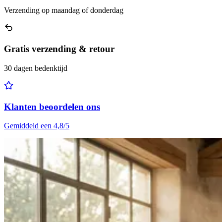
Verzending op maandag of donderdag
Gratis verzending & retour
30 dagen bedenktijd
Klanten beoordelen ons
Gemiddeld een 4,8/5