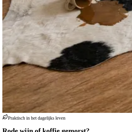
Praktisch in het dagelijks leven
Rode wijn of koffie gemorst?