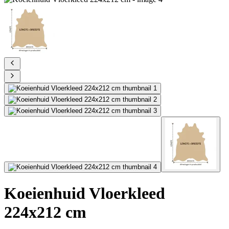
Koeienhuid Vloerkleed
224x212 cm