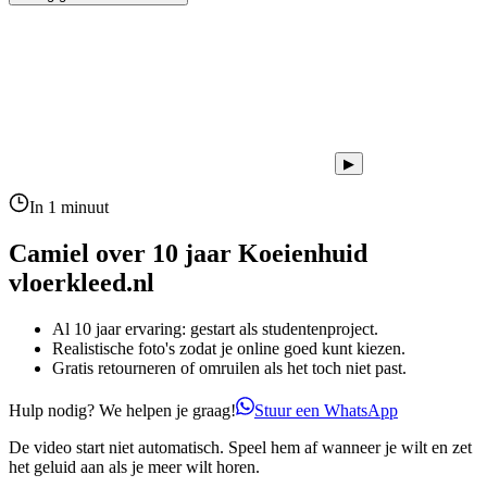
▶
In 1 minuut
Camiel over 10 jaar
Koeienhuid
vloerkleed.nl
Al 10 jaar ervaring: gestart als studentenproject.
Realistische foto's zodat je online goed kunt kiezen.
Gratis retourneren of omruilen als het toch niet past.
Hulp nodig? We helpen je graag!
Stuur een WhatsApp
De video start niet automatisch. Speel hem af wanneer je wilt en zet
het geluid aan als je meer wilt horen.