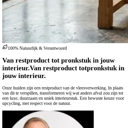
100% Natuurlijk & Verantwoord
Van restproduct tot pronkstuk in jouw
interieur.
Van restproduct tot
pronkstuk in
jouw interieur.
Onze huiden zijn een restproduct van de vleesverwerking. In plaats
van dit te verspillen, transformeren wij wat anders afval zou zijn tot
een luxe, duurzaam en uniek interieurstuk. Een bewuste keuze voor
upcycling, met respect voor de natuur.