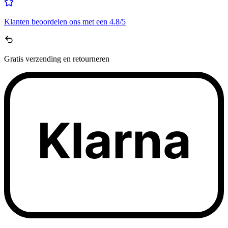
Klanten beoordelen ons met een
4.8/5
Gratis
verzending en retourneren
Klarna