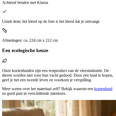
Achteraf betalen
met Klarna
Uniek item: het kleed op de foto is het kleed dat je ontvangt.
Afmetingen:
ca.
224
cm x
212
cm
Een ecologische keuze
Onze koeienhuiden zijn een restproduct van de vleesindustrie. De
dieren worden niet voor hun vacht gedood. Door een huid te kopen,
geef je het een tweede leven en voorkom je verspilling.
Meer weten over het materiaal zelf? Bekijk waarom een
koeienhuid
zo goed past in verschillende interieurs.