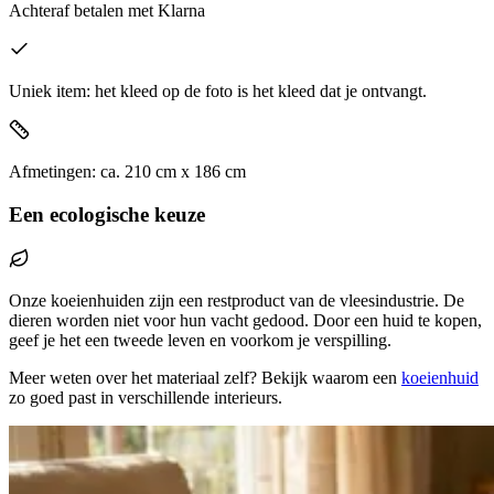
Achteraf betalen
met Klarna
Uniek item: het kleed op de foto is het kleed dat je ontvangt.
Afmetingen:
ca.
210
cm x
186
cm
Een ecologische keuze
Onze koeienhuiden zijn een restproduct van de vleesindustrie. De
dieren worden niet voor hun vacht gedood. Door een huid te kopen,
geef je het een tweede leven en voorkom je verspilling.
Meer weten over het materiaal zelf? Bekijk waarom een
koeienhuid
zo goed past in verschillende interieurs.