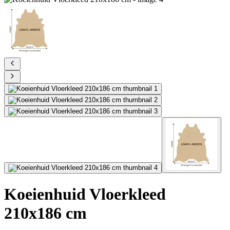
Koeienhuid Vloerkleed
210x186 cm