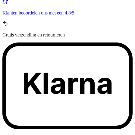
Klanten beoordelen ons met een
4.8/5
Gratis
verzending en retourneren
Klarna