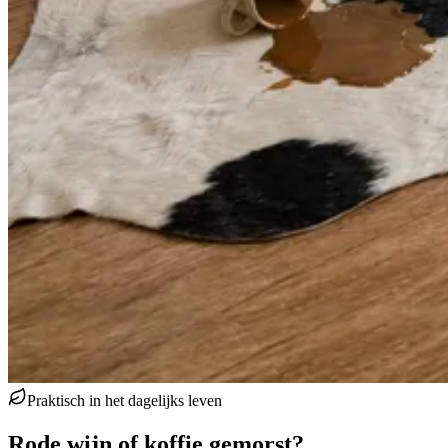
Praktisch in het dagelijks leven
Rode wijn of koffie gemorst?