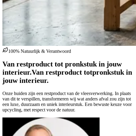
100% Natuurlijk & Verantwoord
Van restproduct tot pronkstuk in jouw
interieur.
Van restproduct tot
pronkstuk in
jouw interieur.
Onze huiden zijn een restproduct van de vleesverwerking. In plaats
van dit te verspillen, transformeren wij wat anders afval zou zijn tot
een luxe, duurzaam en uniek interieurstuk. Een bewuste keuze voor
upcycling, met respect voor de natuur.