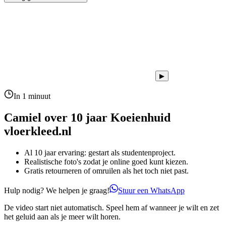
▶
In 1 minuut
Camiel over 10 jaar
Koeienhuid
vloerkleed.nl
Al 10 jaar ervaring: gestart als studentenproject.
Realistische foto's zodat je online goed kunt kiezen.
Gratis retourneren of omruilen als het toch niet past.
Hulp nodig? We helpen je graag!
Stuur een WhatsApp
De video start niet automatisch. Speel hem af wanneer je wilt en zet
het geluid aan als je meer wilt horen.