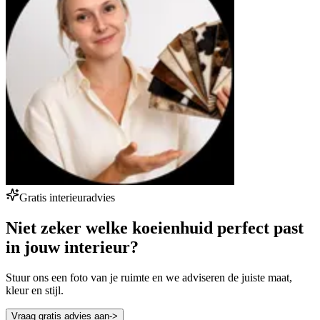
Gratis interieuradvies
Niet zeker welke koeienhuid perfect past
in jouw interieur?
Stuur ons een foto van je ruimte en we adviseren de juiste maat,
kleur en stijl.
Vraag gratis advies aan
->