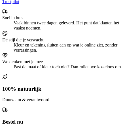
Trustpilot
Snel in huis
Vaak binnen twee dagen geleverd. Het punt dat klanten het
vaakst noemen.
De stijl die je verwacht
Kleur en tekening sluiten aan op wat je online ziet, zonder
verrassingen.
We denken met je mee
Past de maat of kleur toch niet? Dan ruilen we kosteloos om.
100% natuurlijk
Duurzaam & verantwoord
Bestel nu