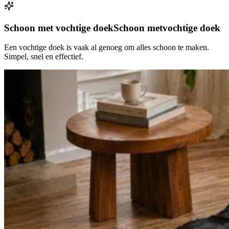
Schoon met vochtige doek
Schoon met
vochtige doek
Een vochtige doek is vaak al genoeg om alles schoon te maken.
Simpel, snel en effectief.