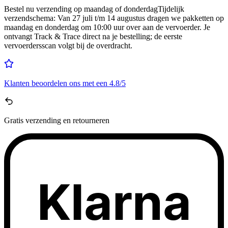
Bestel nu
verzending op maandag of donderdag
Tijdelijk
verzendschema
:
Van 27 juli t/m 14 augustus dragen we pakketten op
maandag en donderdag om 10:00 uur over aan de vervoerder. Je
ontvangt Track & Trace direct na je bestelling; de eerste
vervoerdersscan volgt bij de overdracht.
Klanten beoordelen ons met een
4.8/5
Gratis
verzending en retourneren
Klarna