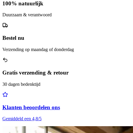
100% natuurlijk
Duurzaam & verantwoord
Bestel nu
Verzending op maandag of donderdag
Gratis verzending & retour
30 dagen bedenktijd
Klanten beoordelen ons
Gemiddeld een 4,8/5