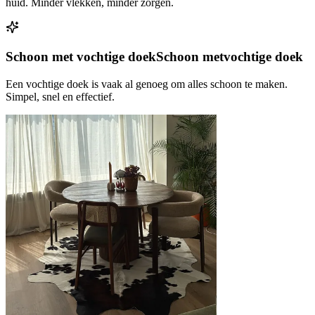
huid. Minder vlekken, minder zorgen.
Schoon met vochtige doek
Schoon met
vochtige doek
Een vochtige doek is vaak al genoeg om alles schoon te maken.
Simpel, snel en effectief.