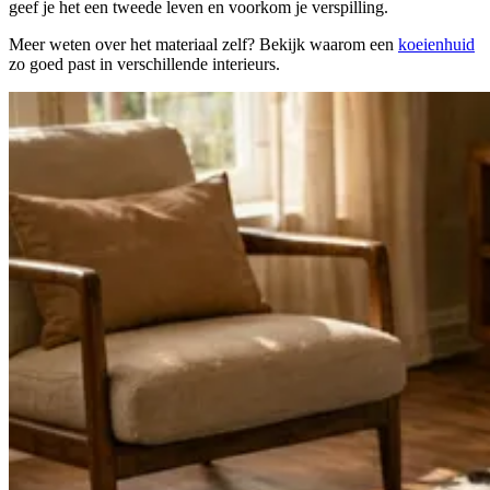
geef je het een tweede leven en voorkom je verspilling.
Meer weten over het materiaal zelf? Bekijk waarom een
koeienhuid
zo goed past in verschillende interieurs.