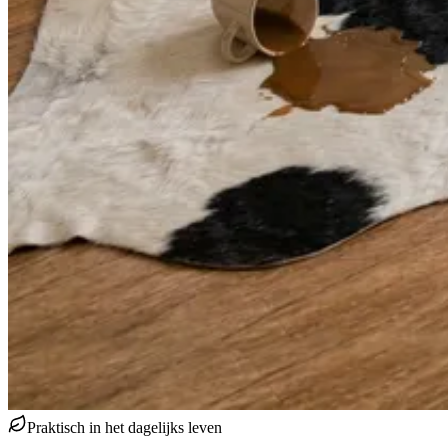
Praktisch in het dagelijks leven