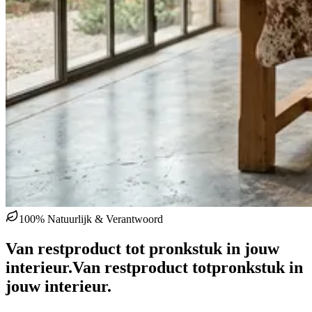
100% Natuurlijk & Verantwoord
Van restproduct tot pronkstuk in jouw
interieur.
Van restproduct tot
pronkstuk in
jouw interieur.