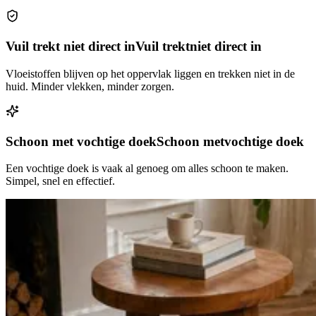
Vuil trekt niet direct in
Vuil trekt
niet direct in
Vloeistoffen blijven op het oppervlak liggen en trekken niet in de
huid. Minder vlekken, minder zorgen.
Schoon met vochtige doek
Schoon met
vochtige doek
Een vochtige doek is vaak al genoeg om alles schoon te maken.
Simpel, snel en effectief.