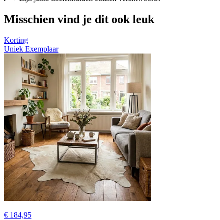
Misschien vind je dit ook leuk
Korting
Uniek Exemplaar
€ 184,95