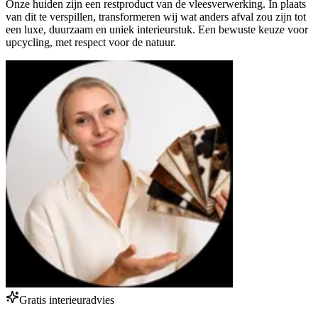
Onze huiden zijn een restproduct van de vleesverwerking. In plaats
van dit te verspillen, transformeren wij wat anders afval zou zijn tot
een luxe, duurzaam en uniek interieurstuk. Een bewuste keuze voor
upcycling, met respect voor de natuur.
Gratis interieuradvies