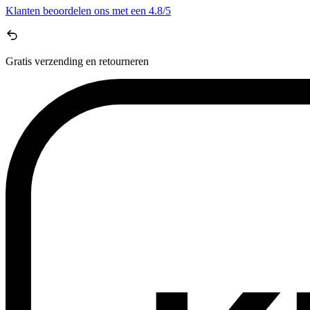
Klanten beoordelen ons met een
4.8/5
Gratis
verzending en retourneren