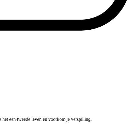
e het een tweede leven en voorkom je verspilling.