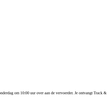
onderdag om 10:00 uur over aan de vervoerder. Je ontvangt Track &