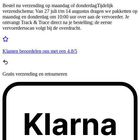
Bestel nu
verzending op maandag of donderdag
Tijdelijk
verzendschema
:
Van 27 juli t/m 14 augustus dragen we pakketten op
maandag en donderdag om 10:00 uur over aan de vervoerder. Je
ontvangt Track & Trace direct na je bestelling; de eerste
vervoerdersscan volgt bij de overdracht.
Klanten beoordelen ons met een
4.8/5
Gratis
verzending en retourneren
Klarna