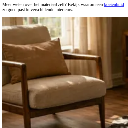
Meer weten over het materiaal zelf? Bekijk waarom een
koeienhuid
zo goed past in verschillende interieurs.