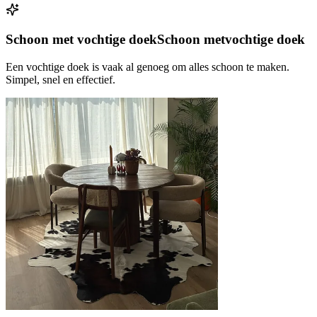
Schoon met vochtige doek
Schoon met
vochtige doek
Een vochtige doek is vaak al genoeg om alles schoon te maken.
Simpel, snel en effectief.