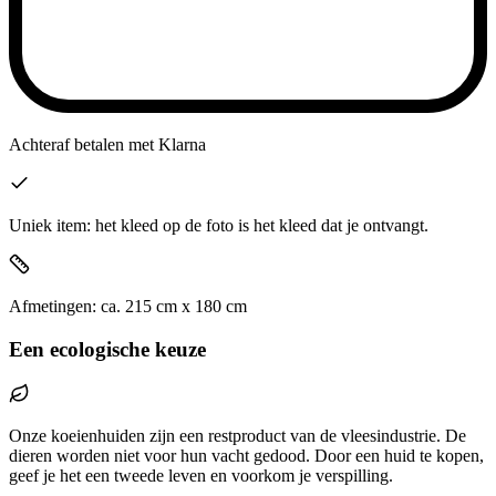
Achteraf betalen
met Klarna
Uniek item: het kleed op de foto is het kleed dat je ontvangt.
Afmetingen:
ca.
215
cm x
180
cm
Een ecologische keuze
Onze koeienhuiden zijn een restproduct van de vleesindustrie. De
dieren worden niet voor hun vacht gedood. Door een huid te kopen,
geef je het een tweede leven en voorkom je verspilling.