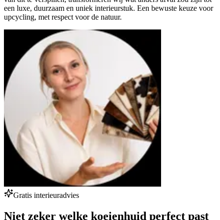
een luxe, duurzaam en uniek interieurstuk. Een bewuste keuze voor
upcycling, met respect voor de natuur.
Gratis interieuradvies
Niet zeker welke koeienhuid perfect past