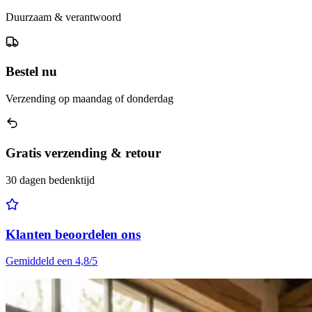
Duurzaam & verantwoord
Bestel nu
Verzending op maandag of donderdag
Gratis verzending & retour
30 dagen bedenktijd
Klanten beoordelen ons
Gemiddeld een 4,8/5