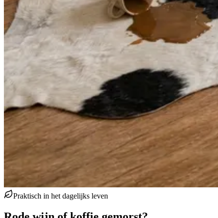
Praktisch in het dagelijks leven
Rode wijn of koffie gemorst?