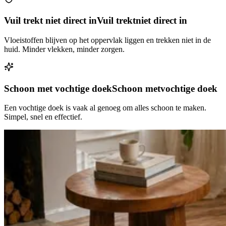
Vuil trekt niet direct in
Vuil trekt
niet direct in
Vloeistoffen blijven op het oppervlak liggen en trekken niet in de
huid. Minder vlekken, minder zorgen.
Schoon met vochtige doek
Schoon met
vochtige doek
Een vochtige doek is vaak al genoeg om alles schoon te maken.
Simpel, snel en effectief.