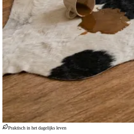
Praktisch in het dagelijks leven