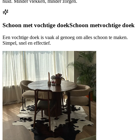
huid. Minder vlekken, minder zorgen.
Schoon met vochtige doek
Schoon met
vochtige doek
Een vochtige doek is vaak al genoeg om alles schoon te maken.
Simpel, snel en effectief.