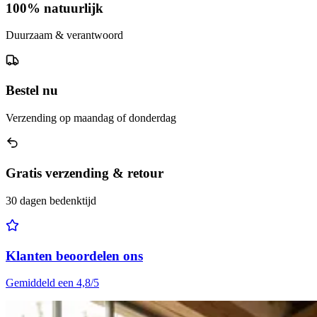
100% natuurlijk
Duurzaam & verantwoord
Bestel nu
Verzending op maandag of donderdag
Gratis verzending & retour
30 dagen bedenktijd
Klanten beoordelen ons
Gemiddeld een 4,8/5