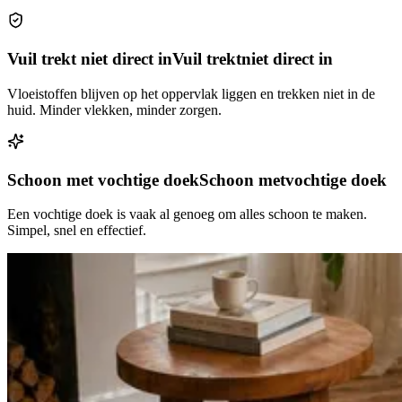
Vuil trekt niet direct in
Vuil trekt
niet direct in
Vloeistoffen blijven op het oppervlak liggen en trekken niet in de
huid. Minder vlekken, minder zorgen.
Schoon met vochtige doek
Schoon met
vochtige doek
Een vochtige doek is vaak al genoeg om alles schoon te maken.
Simpel, snel en effectief.