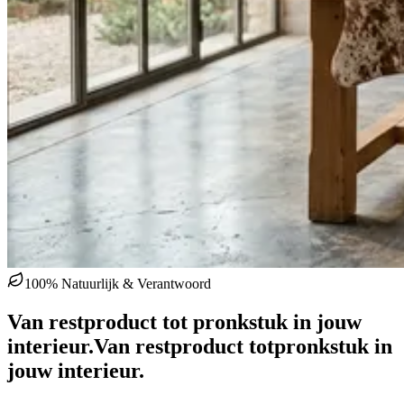
100% Natuurlijk & Verantwoord
Van restproduct tot pronkstuk in jouw
interieur.
Van restproduct tot
pronkstuk in
jouw interieur.