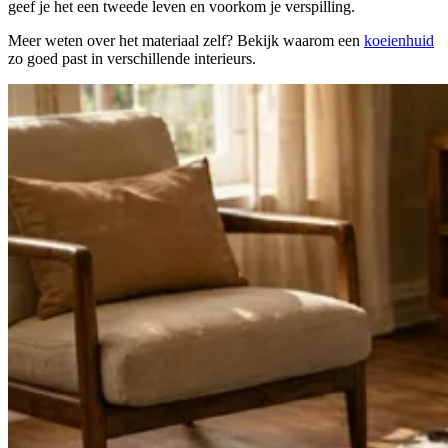
geef je het een tweede leven en voorkom je verspilling.
Meer weten over het materiaal zelf? Bekijk waarom een
koeienhuid
zo goed past in verschillende interieurs.