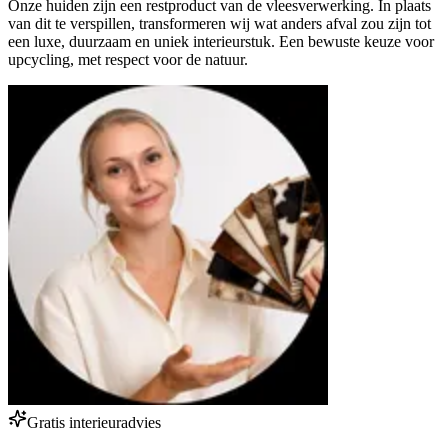
Onze huiden zijn een restproduct van de vleesverwerking. In plaats
van dit te verspillen, transformeren wij wat anders afval zou zijn tot
een luxe, duurzaam en uniek interieurstuk. Een bewuste keuze voor
upcycling, met respect voor de natuur.
Gratis interieuradvies