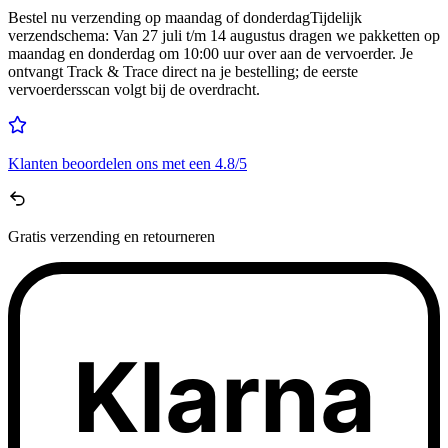
Bestel nu
verzending op maandag of donderdag
Tijdelijk
verzendschema
:
Van 27 juli t/m 14 augustus dragen we pakketten op
maandag en donderdag om 10:00 uur over aan de vervoerder. Je
ontvangt Track & Trace direct na je bestelling; de eerste
vervoerdersscan volgt bij de overdracht.
Klanten beoordelen ons met een
4.8/5
Gratis
verzending en retourneren
Klarna