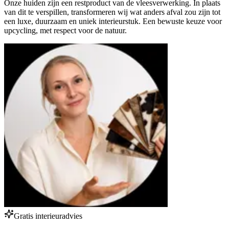
Onze huiden zijn een restproduct van de vleesverwerking. In plaats
van dit te verspillen, transformeren wij wat anders afval zou zijn tot
een luxe, duurzaam en uniek interieurstuk. Een bewuste keuze voor
upcycling, met respect voor de natuur.
Gratis interieuradvies