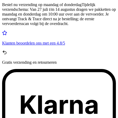
Bestel nu
verzending op maandag of donderdag
Tijdelijk
verzendschema
:
Van 27 juli t/m 14 augustus dragen we pakketten op
maandag en donderdag om 10:00 uur over aan de vervoerder. Je
ontvangt Track & Trace direct na je bestelling; de eerste
vervoerdersscan volgt bij de overdracht.
Klanten beoordelen ons met een
4.8/5
Gratis
verzending en retourneren
Klarna