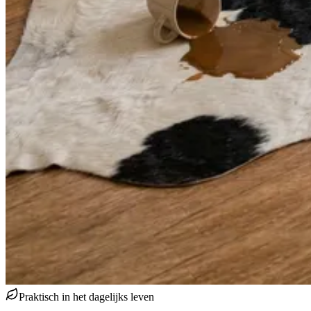
Praktisch in het dagelijks leven