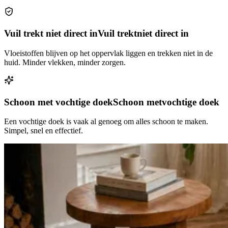
Vuil trekt niet direct in
Vuil trekt
niet direct in
Vloeistoffen blijven op het oppervlak liggen en trekken niet in de
huid. Minder vlekken, minder zorgen.
Schoon met vochtige doek
Schoon met
vochtige doek
Een vochtige doek is vaak al genoeg om alles schoon te maken.
Simpel, snel en effectief.