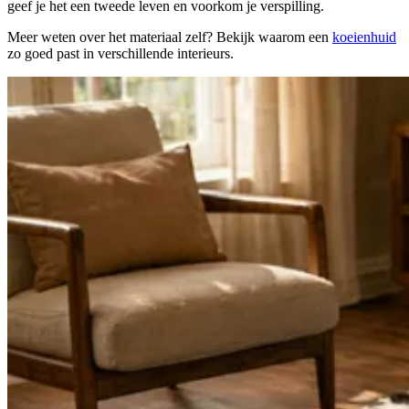
geef je het een tweede leven en voorkom je verspilling.
Meer weten over het materiaal zelf? Bekijk waarom een
koeienhuid
zo goed past in verschillende interieurs.