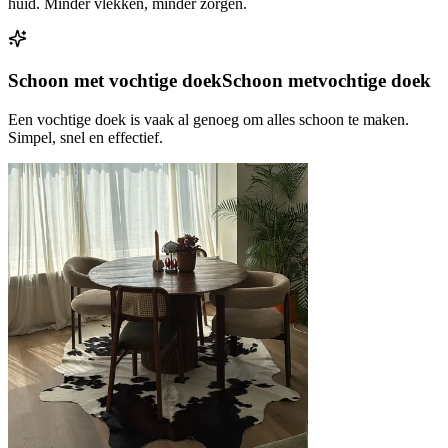
huid. Minder vlekken, minder zorgen.
Schoon met vochtige doek
Schoon met
vochtige doek
Een vochtige doek is vaak al genoeg om alles schoon te maken.
Simpel, snel en effectief.