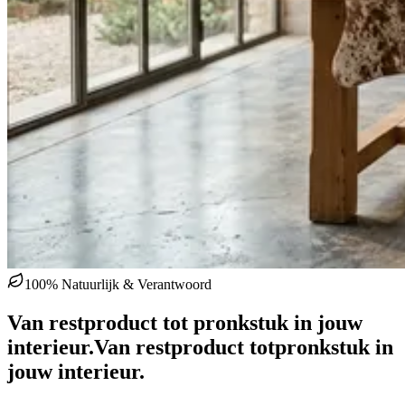
100% Natuurlijk & Verantwoord
Van restproduct tot pronkstuk in jouw
interieur.
Van restproduct tot
pronkstuk in
jouw interieur.