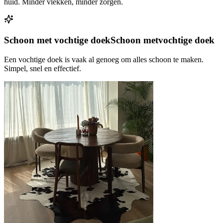
huid. Minder vlekken, minder zorgen.
Schoon met vochtige doek
Schoon met
vochtige doek
Een vochtige doek is vaak al genoeg om alles schoon te maken.
Simpel, snel en effectief.