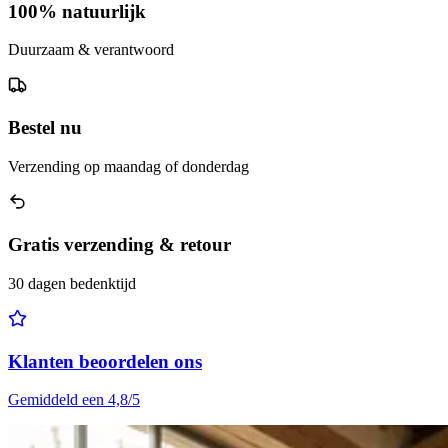
100% natuurlijk
Duurzaam & verantwoord
Bestel nu
Verzending op maandag of donderdag
Gratis verzending & retour
30 dagen bedenktijd
Klanten beoordelen ons
Gemiddeld een 4,8/5