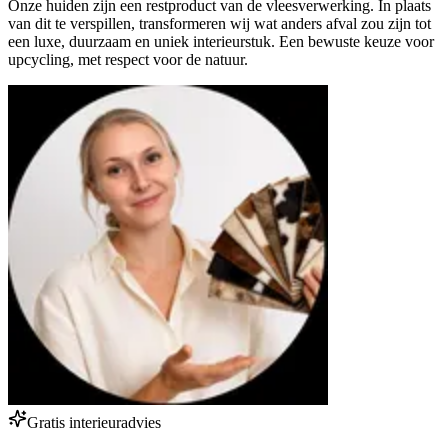
Onze huiden zijn een restproduct van de vleesverwerking. In plaats
van dit te verspillen, transformeren wij wat anders afval zou zijn tot
een luxe, duurzaam en uniek interieurstuk. Een bewuste keuze voor
upcycling, met respect voor de natuur.
Gratis interieuradvies