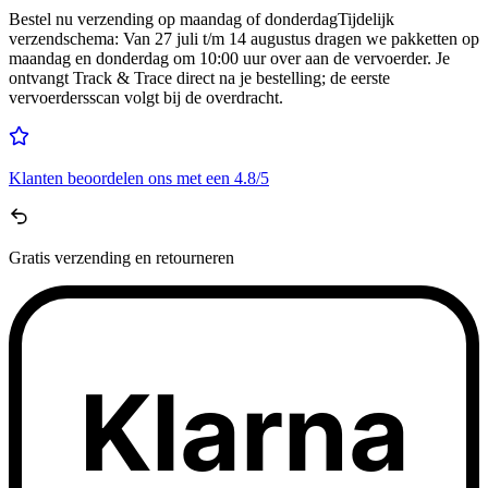
Bestel nu
verzending op maandag of donderdag
Tijdelijk
verzendschema
:
Van 27 juli t/m 14 augustus dragen we pakketten op
maandag en donderdag om 10:00 uur over aan de vervoerder. Je
ontvangt Track & Trace direct na je bestelling; de eerste
vervoerdersscan volgt bij de overdracht.
Klanten beoordelen ons met een
4.8/5
Gratis
verzending en retourneren
Klarna