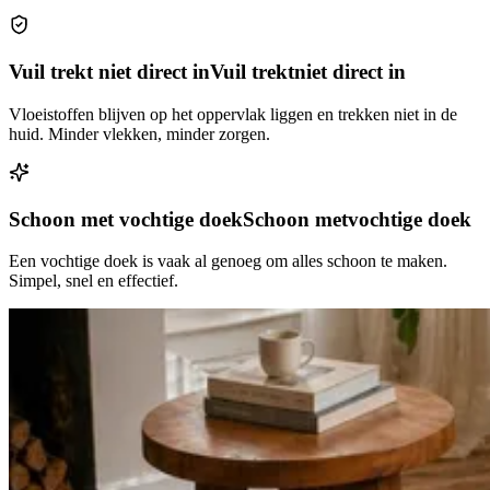
Vuil trekt niet direct in
Vuil trekt
niet direct in
Vloeistoffen blijven op het oppervlak liggen en trekken niet in de
huid. Minder vlekken, minder zorgen.
Schoon met vochtige doek
Schoon met
vochtige doek
Een vochtige doek is vaak al genoeg om alles schoon te maken.
Simpel, snel en effectief.