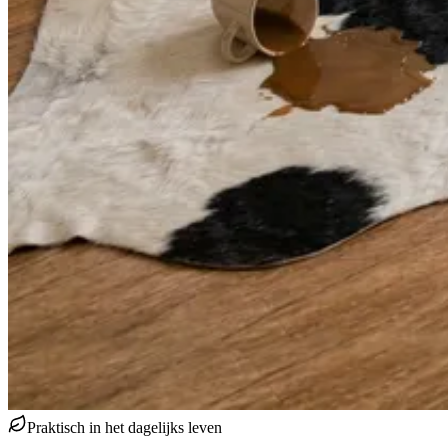
Praktisch in het dagelijks leven