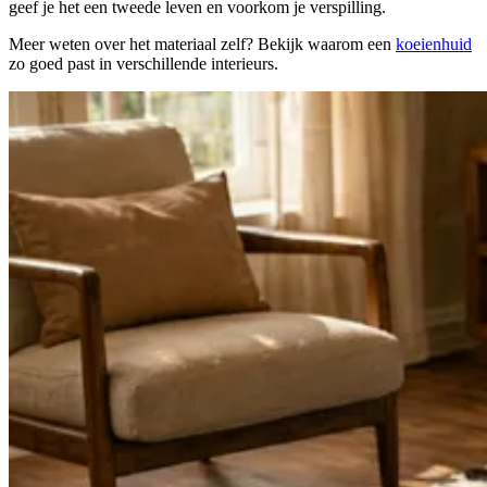
geef je het een tweede leven en voorkom je verspilling.
Meer weten over het materiaal zelf? Bekijk waarom een
koeienhuid
zo goed past in verschillende interieurs.