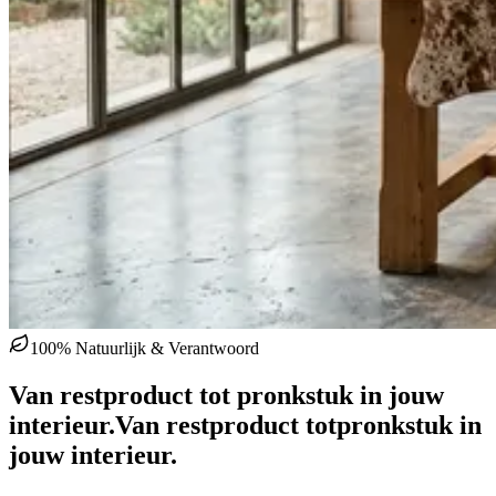
100% Natuurlijk & Verantwoord
Van restproduct tot pronkstuk in jouw
interieur.
Van restproduct tot
pronkstuk in
jouw interieur.