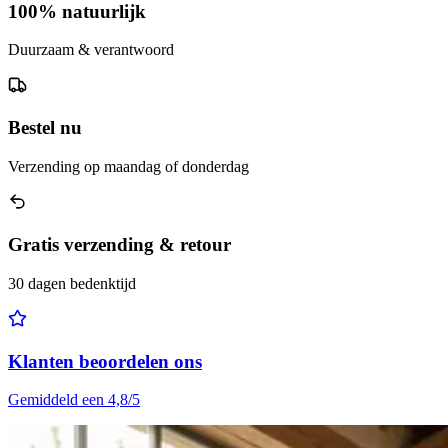
100% natuurlijk
Duurzaam & verantwoord
Bestel nu
Verzending op maandag of donderdag
Gratis verzending & retour
30 dagen bedenktijd
Klanten beoordelen ons
Gemiddeld een 4,8/5