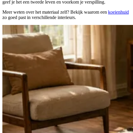
geef je het een tweede leven en voorkom je verspilling.
Meer weten over het materiaal zelf? Bekijk waarom een
koeienhuid
zo goed past in verschillende interieurs.