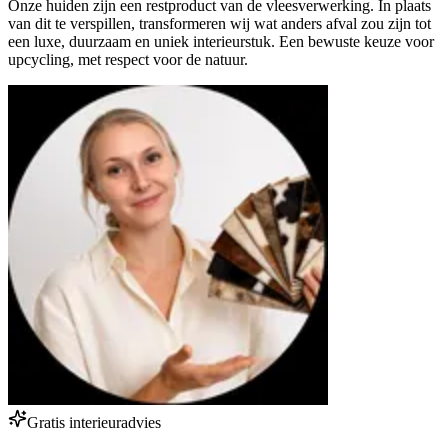
Onze huiden zijn een restproduct van de vleesverwerking. In plaats
van dit te verspillen, transformeren wij wat anders afval zou zijn tot
een luxe, duurzaam en uniek interieurstuk. Een bewuste keuze voor
upcycling, met respect voor de natuur.
Gratis interieuradvies