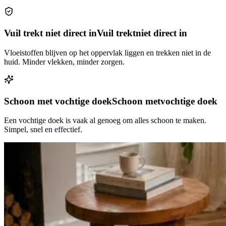
Vuil trekt niet direct in
Vuil trekt
niet direct in
Vloeistoffen blijven op het oppervlak liggen en trekken niet in de
huid. Minder vlekken, minder zorgen.
Schoon met vochtige doek
Schoon met
vochtige doek
Een vochtige doek is vaak al genoeg om alles schoon te maken.
Simpel, snel en effectief.