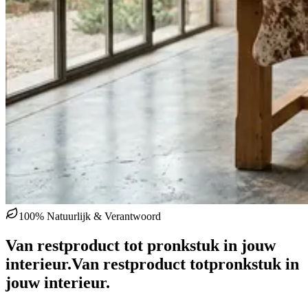
100% Natuurlijk & Verantwoord
Van restproduct tot pronkstuk in jouw
interieur.
Van restproduct tot
pronkstuk in
jouw interieur.