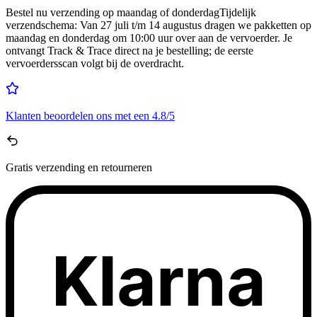
Bestel nu
verzending op maandag of donderdag
Tijdelijk
verzendschema
:
Van 27 juli t/m 14 augustus dragen we pakketten op
maandag en donderdag om 10:00 uur over aan de vervoerder. Je
ontvangt Track & Trace direct na je bestelling; de eerste
vervoerdersscan volgt bij de overdracht.
Klanten beoordelen ons met een
4.8/5
Gratis
verzending en retourneren
Klarna