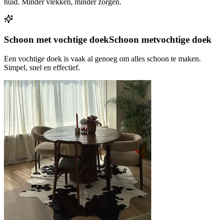
huid. Minder vlekken, minder zorgen.
Schoon met vochtige doek
Schoon met
vochtige doek
Een vochtige doek is vaak al genoeg om alles schoon te maken.
Simpel, snel en effectief.