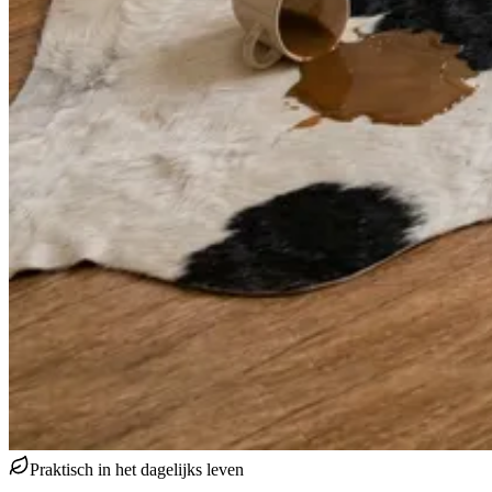
Praktisch in het dagelijks leven