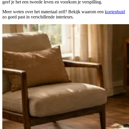
geef je het een tweede leven en voorkom je verspilling.
Meer weten over het materiaal zelf? Bekijk waarom een
koeienhuid
zo goed past in verschillende interieurs.