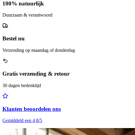
100% natuurlijk
Duurzaam & verantwoord
Bestel nu
Verzending op maandag of donderdag
Gratis verzending & retour
30 dagen bedenktijd
Klanten beoordelen ons
Gemiddeld een 4,8/5