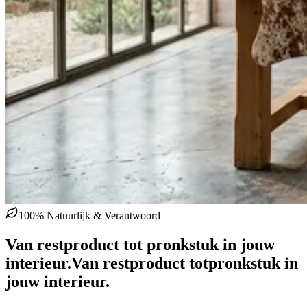
100% Natuurlijk & Verantwoord
Van restproduct tot pronkstuk in jouw
interieur.
Van restproduct tot
pronkstuk in
jouw interieur.