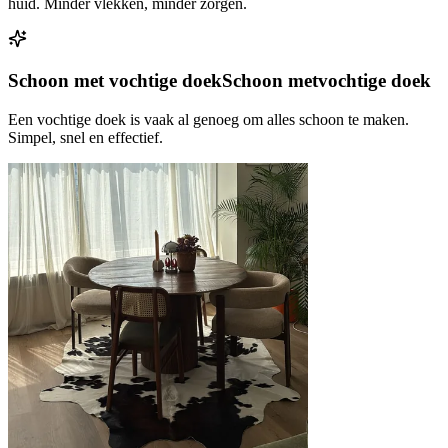
huid. Minder vlekken, minder zorgen.
Schoon met vochtige doek
Schoon met
vochtige doek
Een vochtige doek is vaak al genoeg om alles schoon te maken.
Simpel, snel en effectief.