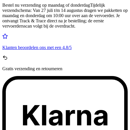
Bestel nu
verzending op maandag of donderdag
Tijdelijk
verzendschema
:
Van 27 juli t/m 14 augustus dragen we pakketten op
maandag en donderdag om 10:00 uur over aan de vervoerder. Je
ontvangt Track & Trace direct na je bestelling; de eerste
vervoerdersscan volgt bij de overdracht.
Klanten beoordelen ons met een
4.8/5
Gratis
verzending en retourneren
Klarna