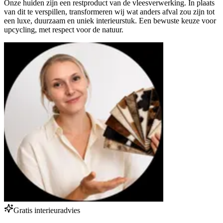
Onze huiden zijn een restproduct van de vleesverwerking. In plaats
van dit te verspillen, transformeren wij wat anders afval zou zijn tot
een luxe, duurzaam en uniek interieurstuk. Een bewuste keuze voor
upcycling, met respect voor de natuur.
Gratis interieuradvies