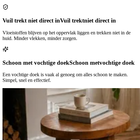
Vuil trekt niet direct in
Vuil trekt
niet direct in
Vloeistoffen blijven op het oppervlak liggen en trekken niet in de
huid. Minder vlekken, minder zorgen.
Schoon met vochtige doek
Schoon met
vochtige doek
Een vochtige doek is vaak al genoeg om alles schoon te maken.
Simpel, snel en effectief.