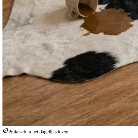
Praktisch in het dagelijks leven