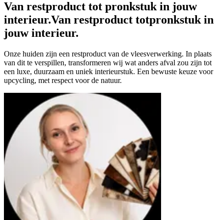
Van restproduct tot pronkstuk in jouw
interieur.
Van restproduct tot
pronkstuk in
jouw interieur.
Onze huiden zijn een restproduct van de vleesverwerking. In plaats
van dit te verspillen, transformeren wij wat anders afval zou zijn tot
een luxe, duurzaam en uniek interieurstuk. Een bewuste keuze voor
upcycling, met respect voor de natuur.