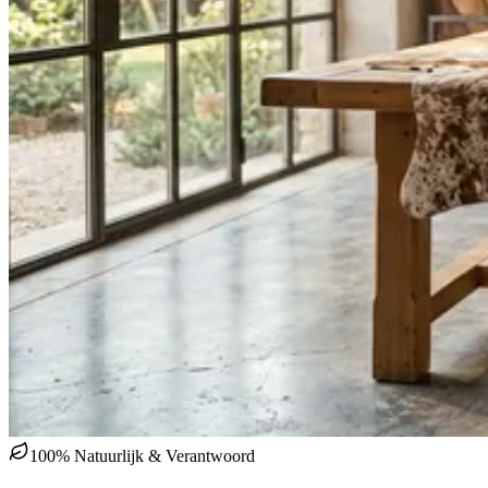
100% Natuurlijk & Verantwoord