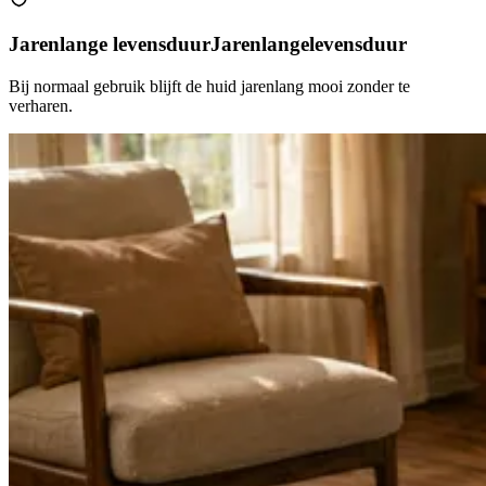
Jarenlange levensduur
Jarenlange
levensduur
Bij normaal gebruik blijft de huid jarenlang mooi zonder te
verharen.