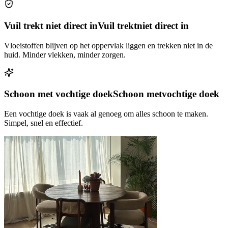
Vuil trekt niet direct in
Vuil trekt
niet direct in
Vloeistoffen blijven op het oppervlak liggen en trekken niet in de
huid. Minder vlekken, minder zorgen.
Schoon met vochtige doek
Schoon met
vochtige doek
Een vochtige doek is vaak al genoeg om alles schoon te maken.
Simpel, snel en effectief.