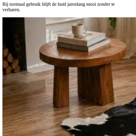
Bij normaal gebruik blijft de huid jarenlang mooi zonder te
verharen.