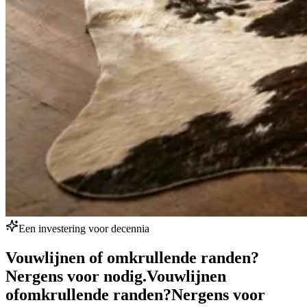
Een investering voor decennia
Vouwlijnen of omkrullende randen?
Nergens voor nodig.
Vouwlijnen
of
omkrullende randen?
Nergens voor