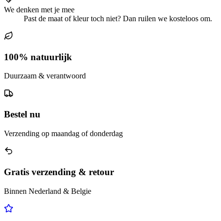
We denken met je mee
Past de maat of kleur toch niet? Dan ruilen we kosteloos om.
100% natuurlijk
Duurzaam & verantwoord
Bestel nu
Verzending op maandag of donderdag
Gratis verzending & retour
Binnen Nederland & Belgie