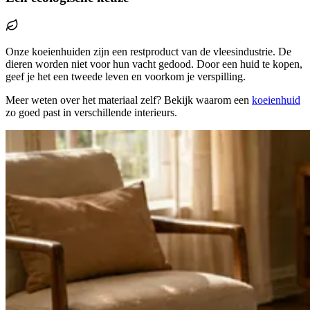
Onze koeienhuiden zijn een restproduct van de vleesindustrie. De
dieren worden niet voor hun vacht gedood. Door een huid te kopen,
geef je het een tweede leven en voorkom je verspilling.
Meer weten over het materiaal zelf? Bekijk waarom een
koeienhuid
zo goed past in verschillende interieurs.