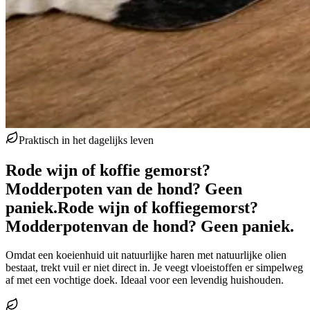
Praktisch in het dagelijks leven
Rode wijn of koffie gemorst?
Modderpoten van de hond? Geen
paniek.
Rode wijn of koffie
gemorst?
Modderpoten
van de hond? Geen paniek.
Omdat een koeienhuid uit natuurlijke haren met natuurlijke olien
bestaat, trekt vuil er niet direct in. Je veegt vloeistoffen er simpelweg
af met een vochtige doek. Ideaal voor een levendig huishouden.