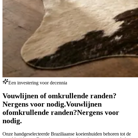
Een investering voor decennia
Vouwlijnen of omkrullende randen?
Nergens voor nodig.
Vouwlijnen
of
omkrullende randen?
Nergens voor
nodig.
Onze handgeselecteerde Braziliaanse koeienhuiden behoren tot de