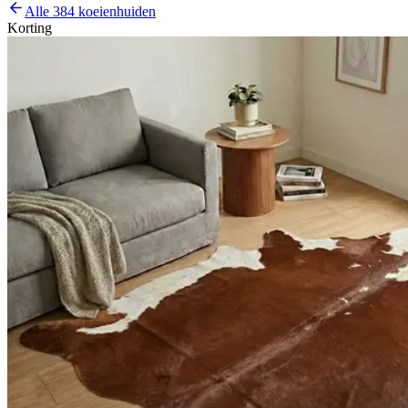
Alle 384 koeienhuiden
Korting