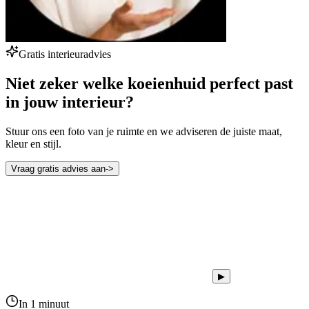
Gratis interieuradvies
Niet zeker welke koeienhuid perfect past
in jouw interieur?
Stuur ons een foto van je ruimte en we adviseren de juiste maat,
kleur en stijl.
Vraag gratis advies aan
->
▶
In 1 minuut