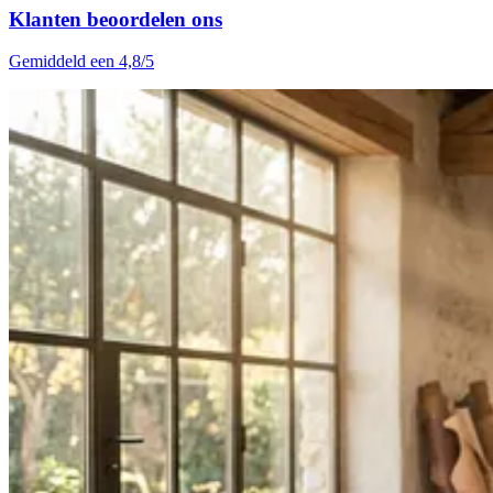
Klanten beoordelen ons
Gemiddeld een 4,8/5