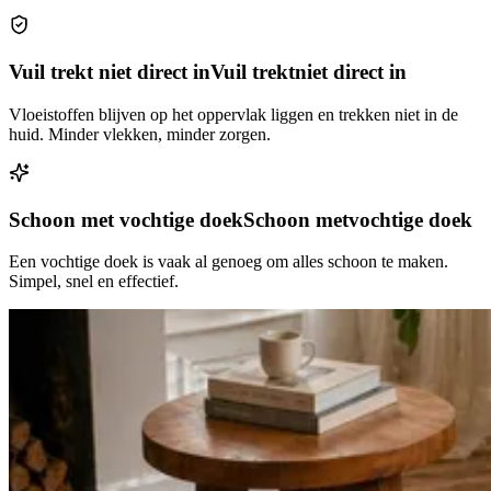
Vuil trekt niet direct in
Vuil trekt
niet direct in
Vloeistoffen blijven op het oppervlak liggen en trekken niet in de
huid. Minder vlekken, minder zorgen.
Schoon met vochtige doek
Schoon met
vochtige doek
Een vochtige doek is vaak al genoeg om alles schoon te maken.
Simpel, snel en effectief.