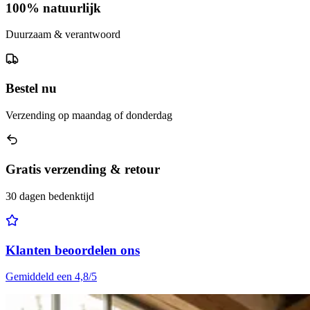
100% natuurlijk
Duurzaam & verantwoord
Bestel nu
Verzending op maandag of donderdag
Gratis verzending & retour
30 dagen bedenktijd
Klanten beoordelen ons
Gemiddeld een 4,8/5