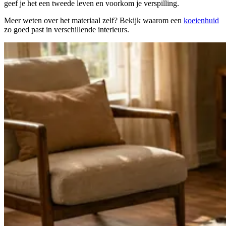
geef je het een tweede leven en voorkom je verspilling.
Meer weten over het materiaal zelf? Bekijk waarom een
koeienhuid
zo goed past in verschillende interieurs.