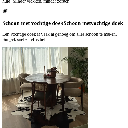
huid. Minder vlekken, minder zorgen.
Schoon met vochtige doek
Schoon met
vochtige doek
Een vochtige doek is vaak al genoeg om alles schoon te maken.
Simpel, snel en effectief.