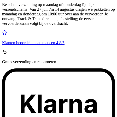
Bestel nu
verzending op maandag of donderdag
Tijdelijk
verzendschema
:
Van 27 juli t/m 14 augustus dragen we pakketten op
maandag en donderdag om 10:00 uur over aan de vervoerder. Je
ontvangt Track & Trace direct na je bestelling; de eerste
vervoerdersscan volgt bij de overdracht.
Klanten beoordelen ons met een
4.8/5
Gratis
verzending en retourneren
Klarna