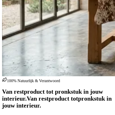
100% Natuurlijk & Verantwoord
Van restproduct tot pronkstuk in jouw
interieur.
Van restproduct tot
pronkstuk in
jouw interieur.