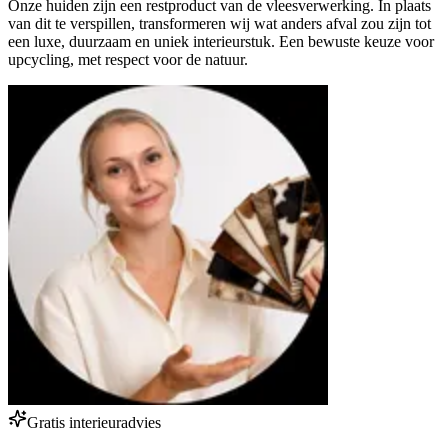
Onze huiden zijn een restproduct van de vleesverwerking. In plaats
van dit te verspillen, transformeren wij wat anders afval zou zijn tot
een luxe, duurzaam en uniek interieurstuk. Een bewuste keuze voor
upcycling, met respect voor de natuur.
Gratis interieuradvies