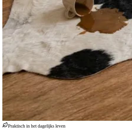
Praktisch in het dagelijks leven