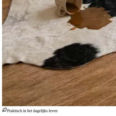
Praktisch in het dagelijks leven