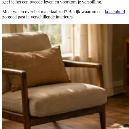
geef je het een tweede leven en voorkom je verspilling.
Meer weten over het materiaal zelf? Bekijk waarom een
koeienhuid
zo goed past in verschillende interieurs.