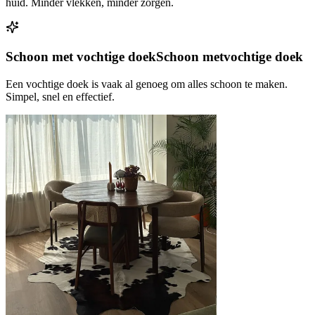
huid. Minder vlekken, minder zorgen.
Schoon met vochtige doek
Schoon met
vochtige doek
Een vochtige doek is vaak al genoeg om alles schoon te maken.
Simpel, snel en effectief.