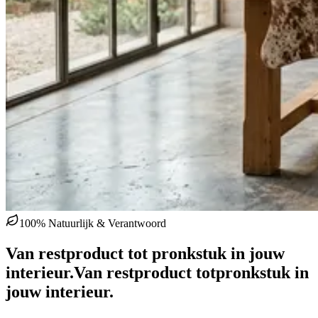
100% Natuurlijk & Verantwoord
Van restproduct tot pronkstuk in jouw
interieur.
Van restproduct tot
pronkstuk in
jouw interieur.