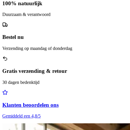
100% natuurlijk
Duurzaam & verantwoord
Bestel nu
Verzending op maandag of donderdag
Gratis verzending & retour
30 dagen bedenktijd
Klanten beoordelen ons
Gemiddeld een 4,8/5