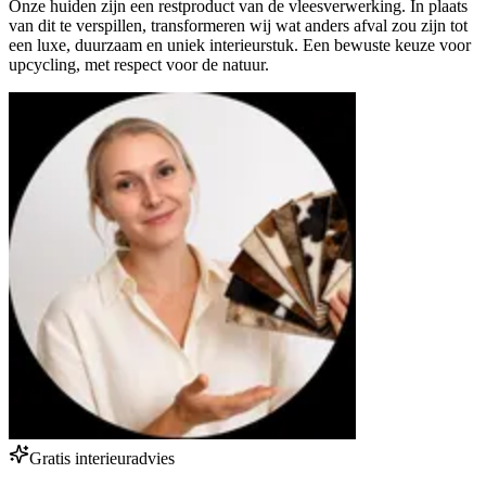
Onze huiden zijn een restproduct van de vleesverwerking. In plaats
van dit te verspillen, transformeren wij wat anders afval zou zijn tot
een luxe, duurzaam en uniek interieurstuk. Een bewuste keuze voor
upcycling, met respect voor de natuur.
Gratis interieuradvies