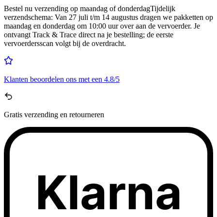
Bestel nu
verzending op maandag of donderdag
Tijdelijk
verzendschema
:
Van 27 juli t/m 14 augustus dragen we pakketten op
maandag en donderdag om 10:00 uur over aan de vervoerder. Je
ontvangt Track & Trace direct na je bestelling; de eerste
vervoerdersscan volgt bij de overdracht.
Klanten beoordelen ons met een
4.8/5
Gratis
verzending en retourneren
Klarna