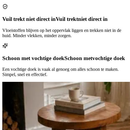
Vuil trekt niet direct in
Vuil trekt
niet direct in
Vloeistoffen blijven op het oppervlak liggen en trekken niet in de
huid. Minder vlekken, minder zorgen.
Schoon met vochtige doek
Schoon met
vochtige doek
Een vochtige doek is vaak al genoeg om alles schoon te maken.
Simpel, snel en effectief.