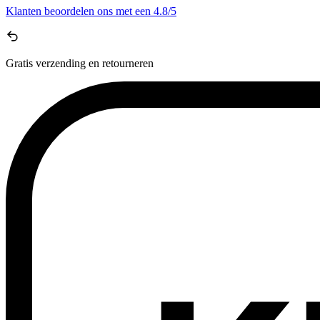
Klanten beoordelen ons met een
4.8/5
Gratis
verzending en retourneren