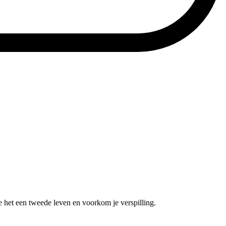
e het een tweede leven en voorkom je verspilling.