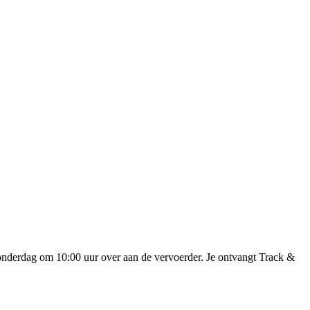
onderdag om 10:00 uur over aan de vervoerder. Je ontvangt Track &