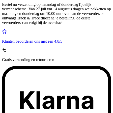
Bestel nu
verzending op maandag of donderdag
Tijdelijk
verzendschema
:
Van 27 juli t/m 14 augustus dragen we pakketten op
maandag en donderdag om 10:00 uur over aan de vervoerder. Je
ontvangt Track & Trace direct na je bestelling; de eerste
vervoerdersscan volgt bij de overdracht.
Klanten beoordelen ons met een
4.8/5
Gratis
verzending en retourneren
Klarna