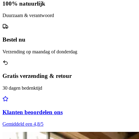
100% natuurlijk
Duurzaam & verantwoord
Bestel nu
Verzending op maandag of donderdag
Gratis verzending & retour
30 dagen bedenktijd
Klanten beoordelen ons
Gemiddeld een 4,8/5