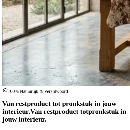
100% Natuurlijk & Verantwoord
Van restproduct tot pronkstuk in jouw
interieur.
Van restproduct tot
pronkstuk in
jouw interieur.