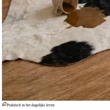
Praktisch in het dagelijks leven