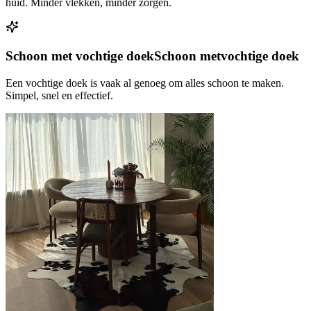
huid. Minder vlekken, minder zorgen.
Schoon met vochtige doek
Schoon met
vochtige doek
Een vochtige doek is vaak al genoeg om alles schoon te maken.
Simpel, snel en effectief.