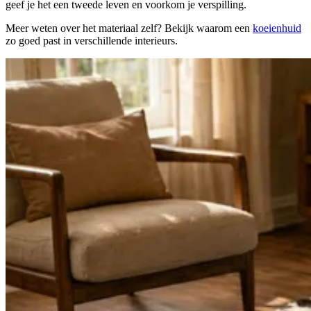
geef je het een tweede leven en voorkom je verspilling.
Meer weten over het materiaal zelf? Bekijk waarom een
koeienhuid
zo goed past in verschillende interieurs.