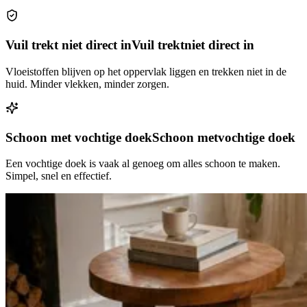
Vuil trekt niet direct in
Vuil trekt
niet direct in
Vloeistoffen blijven op het oppervlak liggen en trekken niet in de
huid. Minder vlekken, minder zorgen.
Schoon met vochtige doek
Schoon met
vochtige doek
Een vochtige doek is vaak al genoeg om alles schoon te maken.
Simpel, snel en effectief.