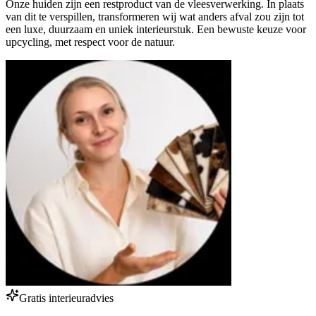
Onze huiden zijn een restproduct van de vleesverwerking. In plaats
van dit te verspillen, transformeren wij wat anders afval zou zijn tot
een luxe, duurzaam en uniek interieurstuk. Een bewuste keuze voor
upcycling, met respect voor de natuur.
Gratis interieuradvies