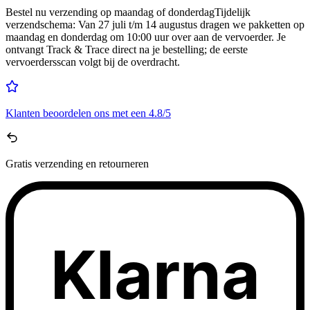
Bestel nu
verzending op maandag of donderdag
Tijdelijk
verzendschema
:
Van 27 juli t/m 14 augustus dragen we pakketten op
maandag en donderdag om 10:00 uur over aan de vervoerder. Je
ontvangt Track & Trace direct na je bestelling; de eerste
vervoerdersscan volgt bij de overdracht.
Klanten beoordelen ons met een
4.8/5
Gratis
verzending en retourneren
Klarna