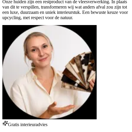
Onze huiden zijn een restproduct van de vleesverwerking. In plaats
van dit te verspillen, transformeren wij wat anders afval zou zijn tot
een luxe, duurzaam en uniek interieurstuk. Een bewuste keuze voor
upcycling, met respect voor de natuur.
Gratis interieuradvies