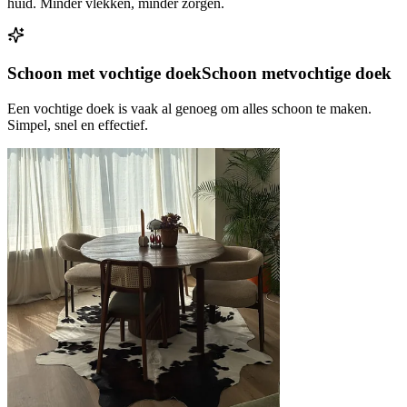
huid. Minder vlekken, minder zorgen.
Schoon met vochtige doek
Schoon met
vochtige doek
Een vochtige doek is vaak al genoeg om alles schoon te maken.
Simpel, snel en effectief.