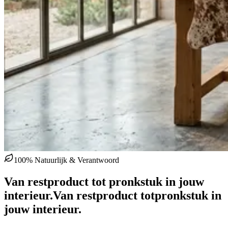
100% Natuurlijk & Verantwoord
Van restproduct tot pronkstuk in jouw
interieur.
Van restproduct tot
pronkstuk in
jouw interieur.