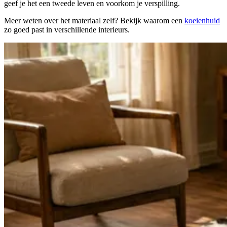
geef je het een tweede leven en voorkom je verspilling.
Meer weten over het materiaal zelf? Bekijk waarom een
koeienhuid
zo goed past in verschillende interieurs.