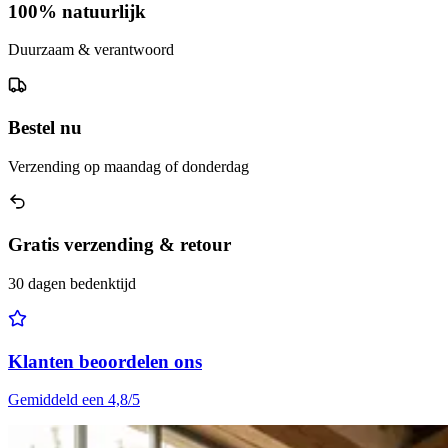
100% natuurlijk
Duurzaam & verantwoord
Bestel nu
Verzending op maandag of donderdag
Gratis verzending & retour
30 dagen bedenktijd
Klanten beoordelen ons
Gemiddeld een 4,8/5