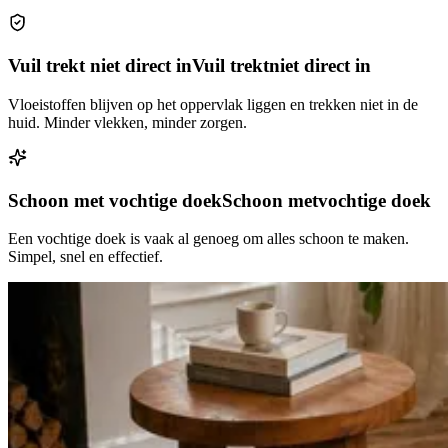
Vuil trekt niet direct in
Vuil trekt
niet direct in
Vloeistoffen blijven op het oppervlak liggen en trekken niet in de
huid. Minder vlekken, minder zorgen.
Schoon met vochtige doek
Schoon met
vochtige doek
Een vochtige doek is vaak al genoeg om alles schoon te maken.
Simpel, snel en effectief.