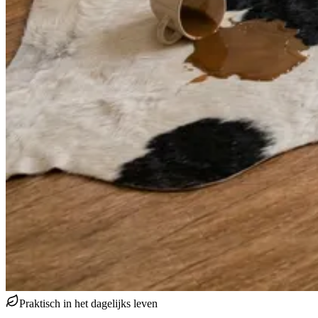
Praktisch in het dagelijks leven