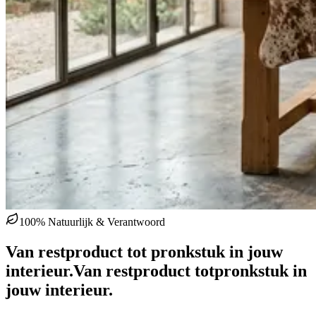
100% Natuurlijk & Verantwoord
Van restproduct tot pronkstuk in jouw
interieur.
Van restproduct tot
pronkstuk in
jouw interieur.