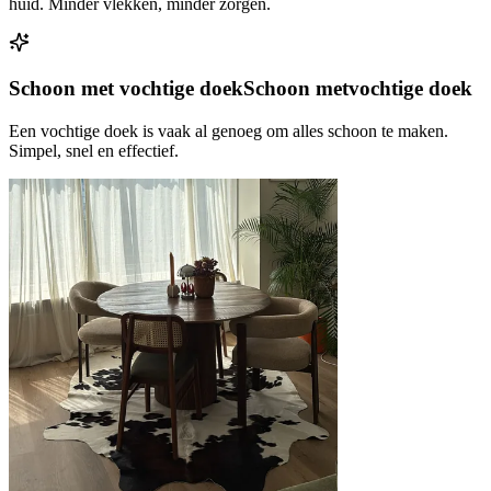
huid. Minder vlekken, minder zorgen.
Schoon met vochtige doek
Schoon met
vochtige doek
Een vochtige doek is vaak al genoeg om alles schoon te maken.
Simpel, snel en effectief.