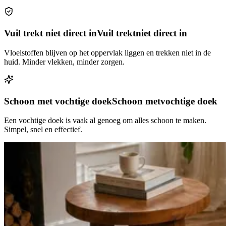
Vuil trekt niet direct in
Vuil trekt
niet direct in
Vloeistoffen blijven op het oppervlak liggen en trekken niet in de
huid. Minder vlekken, minder zorgen.
Schoon met vochtige doek
Schoon met
vochtige doek
Een vochtige doek is vaak al genoeg om alles schoon te maken.
Simpel, snel en effectief.