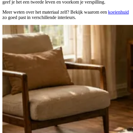
geef je het een tweede leven en voorkom je verspilling.
Meer weten over het materiaal zelf? Bekijk waarom een
koeienhuid
zo goed past in verschillende interieurs.