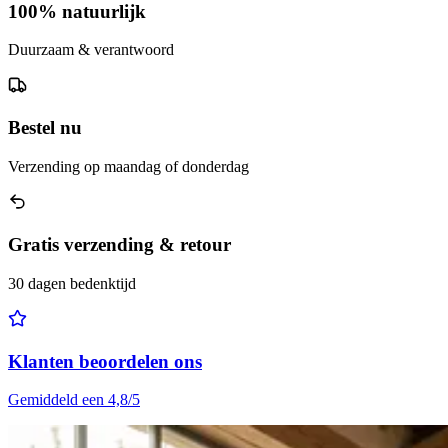
100% natuurlijk
Duurzaam & verantwoord
Bestel nu
Verzending op maandag of donderdag
Gratis verzending & retour
30 dagen bedenktijd
Klanten beoordelen ons
Gemiddeld een 4,8/5