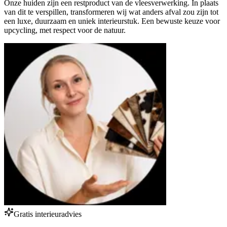
Onze huiden zijn een restproduct van de vleesverwerking. In plaats
van dit te verspillen, transformeren wij wat anders afval zou zijn tot
een luxe, duurzaam en uniek interieurstuk. Een bewuste keuze voor
upcycling, met respect voor de natuur.
Gratis interieuradvies