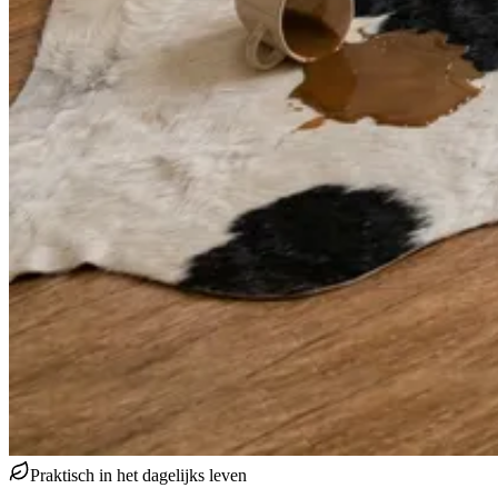
Praktisch in het dagelijks leven