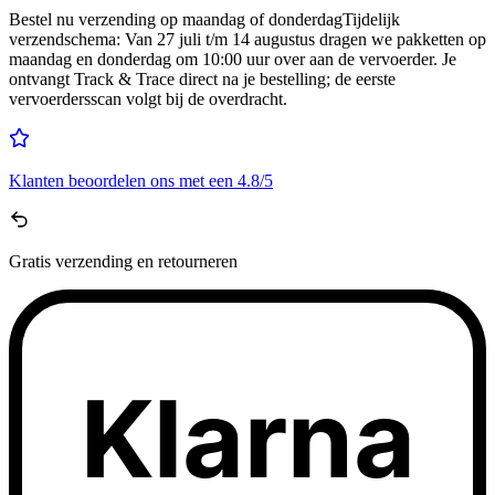
Bestel nu
verzending op maandag of donderdag
Tijdelijk
verzendschema
:
Van 27 juli t/m 14 augustus dragen we pakketten op
maandag en donderdag om 10:00 uur over aan de vervoerder. Je
ontvangt Track & Trace direct na je bestelling; de eerste
vervoerdersscan volgt bij de overdracht.
Klanten beoordelen ons met een
4.8/5
Gratis
verzending en retourneren
Klarna