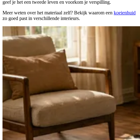
geef je het een tweede leven en voorkom je verspilling.
Meer weten over het materiaal zelf? Bekijk waarom een
koeienhuid
zo goed past in verschillende interieurs.