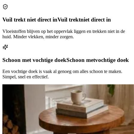
Vuil trekt niet direct in
Vuil trekt
niet direct in
Vloeistoffen blijven op het oppervlak liggen en trekken niet in de
huid. Minder vlekken, minder zorgen.
Schoon met vochtige doek
Schoon met
vochtige doek
Een vochtige doek is vaak al genoeg om alles schoon te maken.
Simpel, snel en effectief.