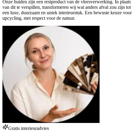
Onze huiden zijn een restproduct van de vleesverwerking. In plaats
van dit te verspillen, transformeren wij wat anders afval zou zijn tot
een luxe, duurzaam en uniek interieurstuk. Een bewuste keuze voor
upcycling, met respect voor de natuur.
Gratis interieuradvies