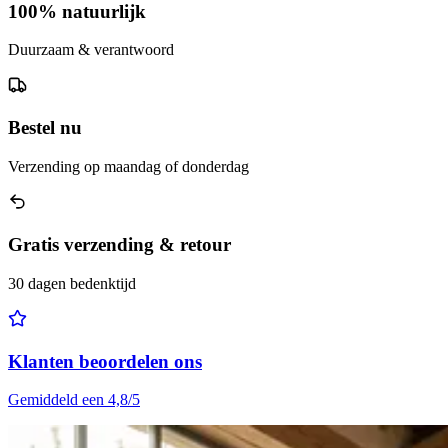
100% natuurlijk
Duurzaam & verantwoord
Bestel nu
Verzending op maandag of donderdag
Gratis verzending & retour
30 dagen bedenktijd
Klanten beoordelen ons
Gemiddeld een 4,8/5