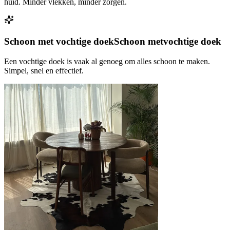
huid. Minder vlekken, minder zorgen.
Schoon met vochtige doek
Schoon met
vochtige doek
Een vochtige doek is vaak al genoeg om alles schoon te maken.
Simpel, snel en effectief.