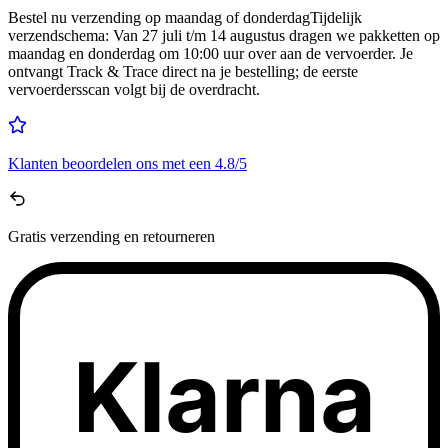
Bestel nu
verzending op maandag of donderdag
Tijdelijk
verzendschema
:
Van 27 juli t/m 14 augustus dragen we pakketten op
maandag en donderdag om 10:00 uur over aan de vervoerder. Je
ontvangt Track & Trace direct na je bestelling; de eerste
vervoerdersscan volgt bij de overdracht.
Klanten beoordelen ons met een
4.8/5
Gratis
verzending en retourneren
Klarna