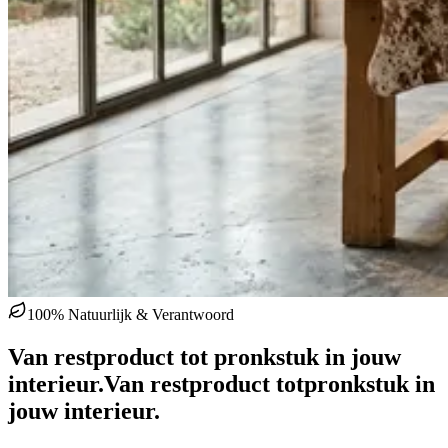
100% Natuurlijk & Verantwoord
Van restproduct tot pronkstuk in jouw
interieur.
Van restproduct tot
pronkstuk in
jouw interieur.