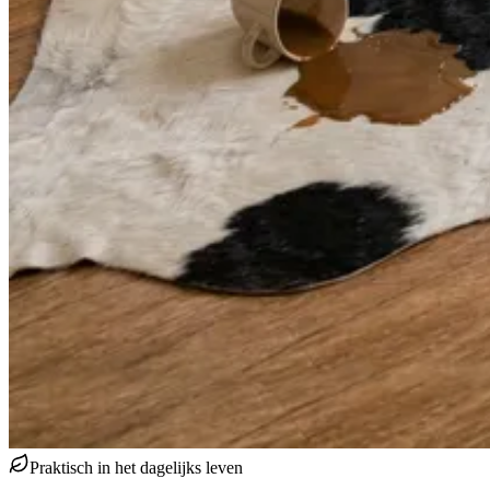
Praktisch in het dagelijks leven