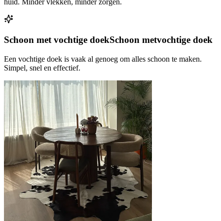
huid. Minder vlekken, minder zorgen.
Schoon met vochtige doek
Schoon met
vochtige doek
Een vochtige doek is vaak al genoeg om alles schoon te maken.
Simpel, snel en effectief.