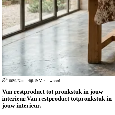
100% Natuurlijk & Verantwoord
Van restproduct tot pronkstuk in jouw
interieur.
Van restproduct tot
pronkstuk in
jouw interieur.