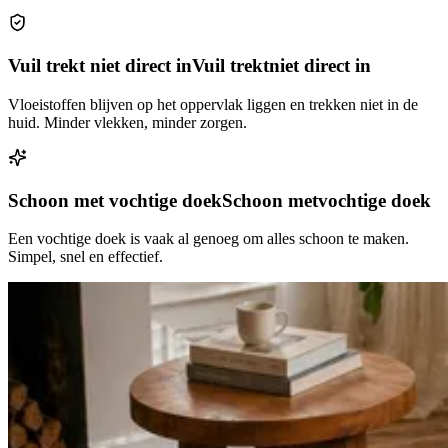
Vuil trekt niet direct in
Vuil trekt
niet direct in
Vloeistoffen blijven op het oppervlak liggen en trekken niet in de
huid. Minder vlekken, minder zorgen.
Schoon met vochtige doek
Schoon met
vochtige doek
Een vochtige doek is vaak al genoeg om alles schoon te maken.
Simpel, snel en effectief.