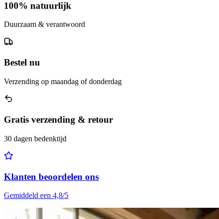
100% natuurlijk
Duurzaam & verantwoord
Bestel nu
Verzending op maandag of donderdag
Gratis verzending & retour
30 dagen bedenktijd
Klanten beoordelen ons
Gemiddeld een 4,8/5