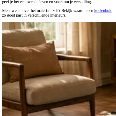
geef je het een tweede leven en voorkom je verspilling.
Meer weten over het materiaal zelf? Bekijk waarom een
koeienhuid
zo goed past in verschillende interieurs.