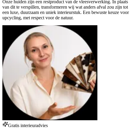
Onze huiden zijn een restproduct van de vleesverwerking. In plaats
van dit te verspillen, transformeren wij wat anders afval zou zijn tot
een luxe, duurzaam en uniek interieurstuk. Een bewuste keuze voor
upcycling, met respect voor de natuur.
Gratis interieuradvies