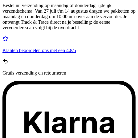
Bestel nu
verzending op maandag of donderdag
Tijdelijk
verzendschema
:
Van 27 juli t/m 14 augustus dragen we pakketten op
maandag en donderdag om 10:00 uur over aan de vervoerder. Je
ontvangt Track & Trace direct na je bestelling; de eerste
vervoerdersscan volgt bij de overdracht.
Klanten beoordelen ons met een
4.8/5
Gratis
verzending en retourneren
Klarna