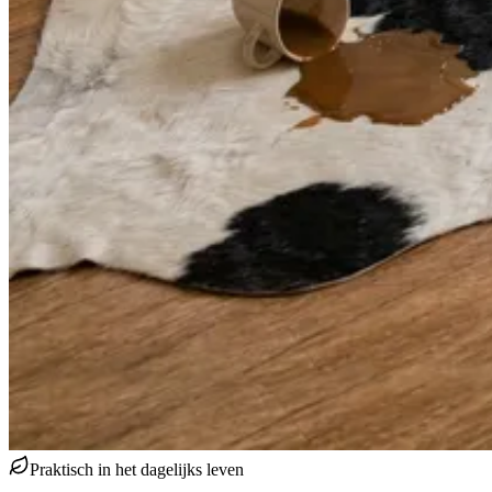
Praktisch in het dagelijks leven