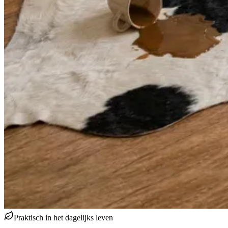
Praktisch in het dagelijks leven