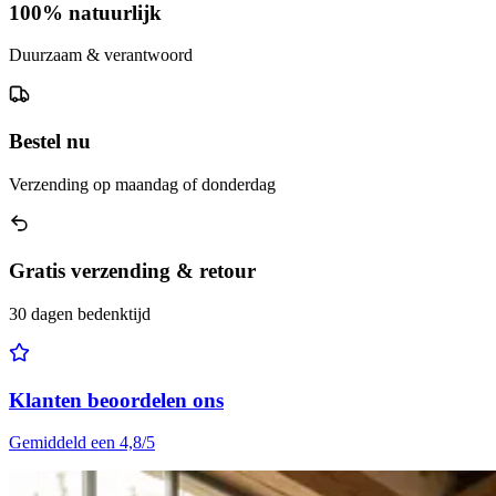
100% natuurlijk
Duurzaam & verantwoord
Bestel nu
Verzending op maandag of donderdag
Gratis verzending & retour
30 dagen bedenktijd
Klanten beoordelen ons
Gemiddeld een 4,8/5