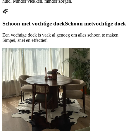
huid. Minder vlekken, minder zorgen.
Schoon met vochtige doek
Schoon met
vochtige doek
Een vochtige doek is vaak al genoeg om alles schoon te maken.
Simpel, snel en effectief.