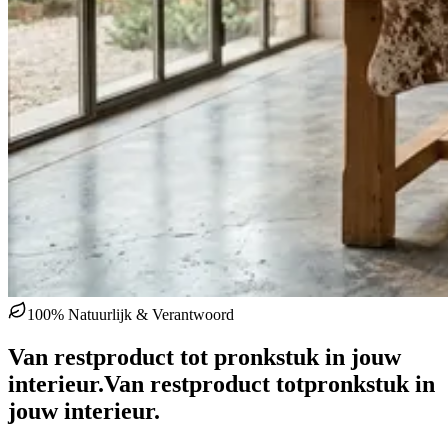
100% Natuurlijk & Verantwoord
Van restproduct tot pronkstuk in jouw
interieur.
Van restproduct tot
pronkstuk in
jouw interieur.