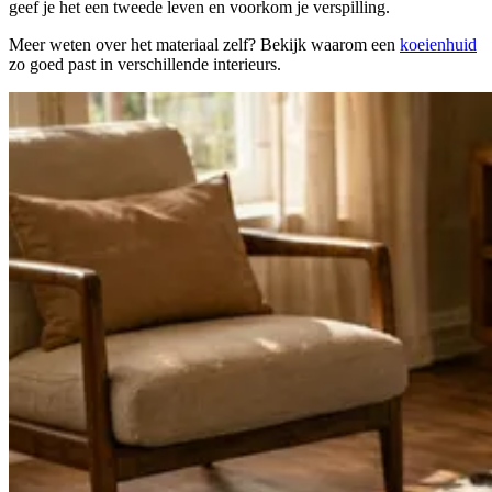
geef je het een tweede leven en voorkom je verspilling.
Meer weten over het materiaal zelf? Bekijk waarom een
koeienhuid
zo goed past in verschillende interieurs.