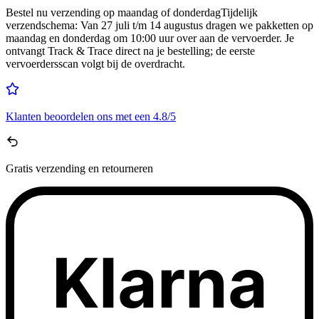
Bestel nu
verzending op maandag of donderdag
Tijdelijk
verzendschema
:
Van 27 juli t/m 14 augustus dragen we pakketten op
maandag en donderdag om 10:00 uur over aan de vervoerder. Je
ontvangt Track & Trace direct na je bestelling; de eerste
vervoerdersscan volgt bij de overdracht.
Klanten beoordelen ons met een
4.8/5
Gratis
verzending en retourneren
Klarna