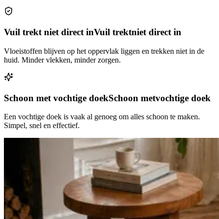
Vuil trekt niet direct in
Vuil trekt
niet direct in
Vloeistoffen blijven op het oppervlak liggen en trekken niet in de
huid. Minder vlekken, minder zorgen.
Schoon met vochtige doek
Schoon met
vochtige doek
Een vochtige doek is vaak al genoeg om alles schoon te maken.
Simpel, snel en effectief.