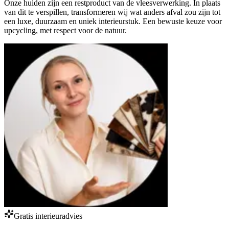
Onze huiden zijn een restproduct van de vleesverwerking. In plaats
van dit te verspillen, transformeren wij wat anders afval zou zijn tot
een luxe, duurzaam en uniek interieurstuk. Een bewuste keuze voor
upcycling, met respect voor de natuur.
Gratis interieuradvies