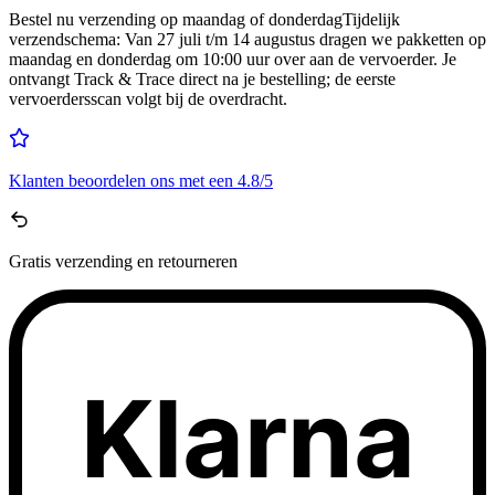
Bestel nu
verzending op maandag of donderdag
Tijdelijk
verzendschema
:
Van 27 juli t/m 14 augustus dragen we pakketten op
maandag en donderdag om 10:00 uur over aan de vervoerder. Je
ontvangt Track & Trace direct na je bestelling; de eerste
vervoerdersscan volgt bij de overdracht.
Klanten beoordelen ons met een
4.8/5
Gratis
verzending en retourneren
Klarna