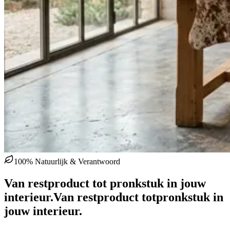
100% Natuurlijk & Verantwoord
Van restproduct tot pronkstuk in jouw
interieur.
Van restproduct tot
pronkstuk in
jouw interieur.