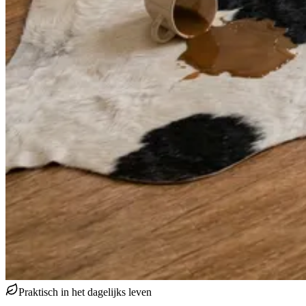
Praktisch in het dagelijks leven