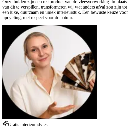
Onze huiden zijn een restproduct van de vleesverwerking. In plaats
van dit te verspillen, transformeren wij wat anders afval zou zijn tot
een luxe, duurzaam en uniek interieurstuk. Een bewuste keuze voor
upcycling, met respect voor de natuur.
Gratis interieuradvies