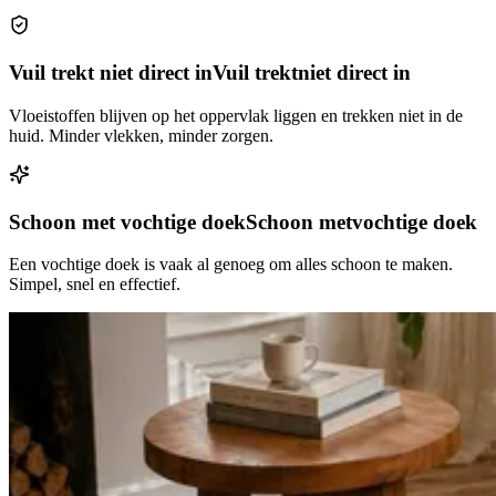
Vuil trekt niet direct in
Vuil trekt
niet direct in
Vloeistoffen blijven op het oppervlak liggen en trekken niet in de
huid. Minder vlekken, minder zorgen.
Schoon met vochtige doek
Schoon met
vochtige doek
Een vochtige doek is vaak al genoeg om alles schoon te maken.
Simpel, snel en effectief.