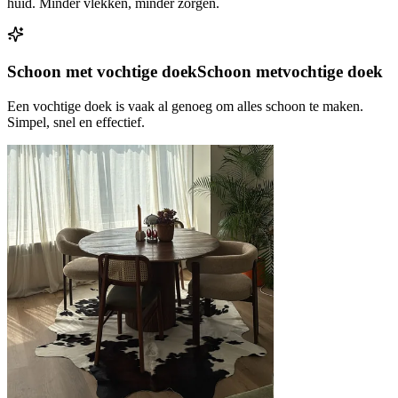
huid. Minder vlekken, minder zorgen.
Schoon met vochtige doek
Schoon met
vochtige doek
Een vochtige doek is vaak al genoeg om alles schoon te maken.
Simpel, snel en effectief.