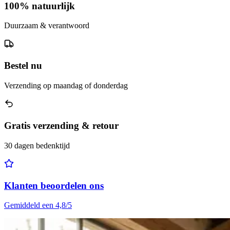
100% natuurlijk
Duurzaam & verantwoord
Bestel nu
Verzending op maandag of donderdag
Gratis verzending & retour
30 dagen bedenktijd
Klanten beoordelen ons
Gemiddeld een 4,8/5