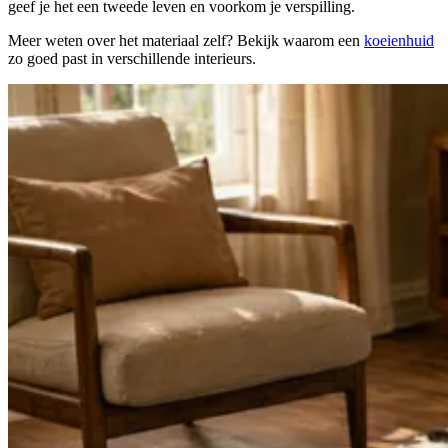
geef je het een tweede leven en voorkom je verspilling.
Meer weten over het materiaal zelf? Bekijk waarom een
koeienhuid
zo goed past in verschillende interieurs.