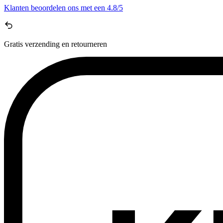
Klanten beoordelen ons met een
4.8/5
Gratis
verzending en retourneren