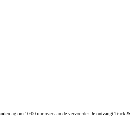
onderdag om 10:00 uur over aan de vervoerder. Je ontvangt Track &