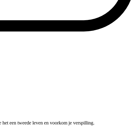
e het een tweede leven en voorkom je verspilling.