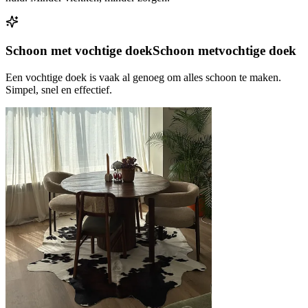
Schoon met vochtige doek
Schoon met
vochtige doek
Een vochtige doek is vaak al genoeg om alles schoon te maken.
Simpel, snel en effectief.