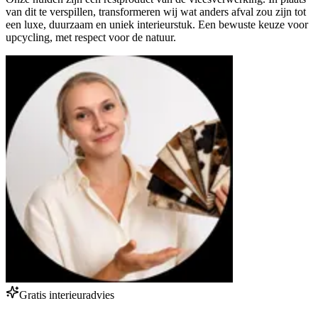
van dit te verspillen, transformeren wij wat anders afval zou zijn tot
een luxe, duurzaam en uniek interieurstuk. Een bewuste keuze voor
upcycling, met respect voor de natuur.
Gratis interieuradvies