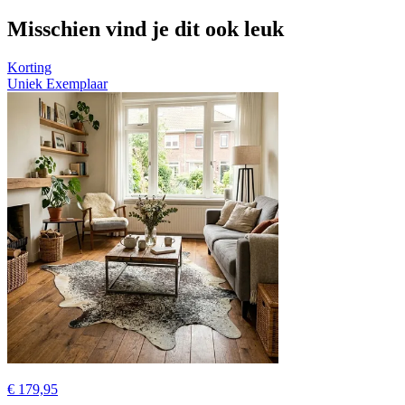
Misschien vind je dit ook leuk
Korting
Uniek Exemplaar
€ 179,95