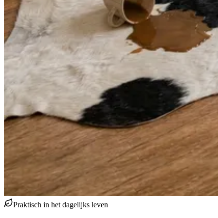
Praktisch in het dagelijks leven