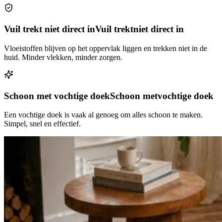
Vuil trekt niet direct in
Vuil trekt
niet direct in
Vloeistoffen blijven op het oppervlak liggen en trekken niet in de
huid. Minder vlekken, minder zorgen.
Schoon met vochtige doek
Schoon met
vochtige doek
Een vochtige doek is vaak al genoeg om alles schoon te maken.
Simpel, snel en effectief.