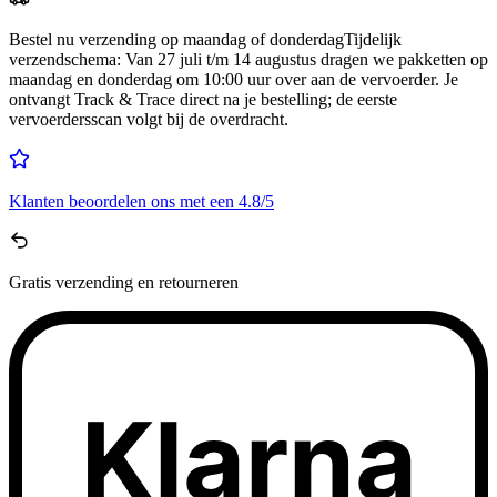
Bestel nu
verzending op maandag of donderdag
Tijdelijk
verzendschema
:
Van 27 juli t/m 14 augustus dragen we pakketten op
maandag en donderdag om 10:00 uur over aan de vervoerder. Je
ontvangt Track & Trace direct na je bestelling; de eerste
vervoerdersscan volgt bij de overdracht.
Klanten beoordelen ons met een
4.8/5
Gratis
verzending en retourneren
Klarna