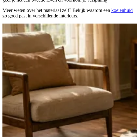
Meer weten over het materiaal zelf? Bekijk waarom een
koeienhuid
zo goed past in verschillende interieurs.