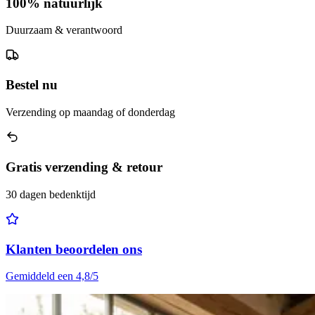
100% natuurlijk
Duurzaam & verantwoord
Bestel nu
Verzending op maandag of donderdag
Gratis verzending & retour
30 dagen bedenktijd
Klanten beoordelen ons
Gemiddeld een 4,8/5