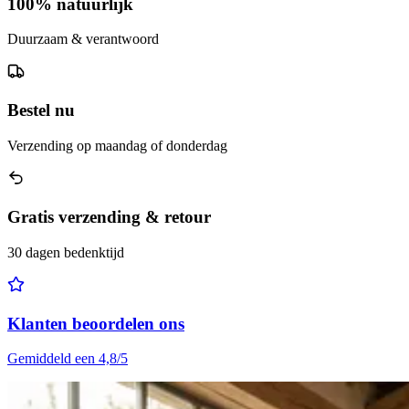
100% natuurlijk
Duurzaam & verantwoord
Bestel nu
Verzending op maandag of donderdag
Gratis verzending & retour
30 dagen bedenktijd
Klanten beoordelen ons
Gemiddeld een 4,8/5