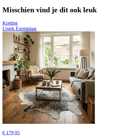
Misschien vind je dit ook leuk
Korting
Uniek Exemplaar
€ 179,95