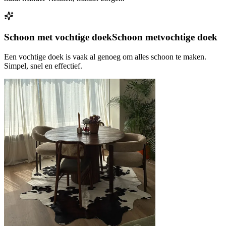
Schoon met vochtige doek
Schoon met
vochtige doek
Een vochtige doek is vaak al genoeg om alles schoon te maken.
Simpel, snel en effectief.