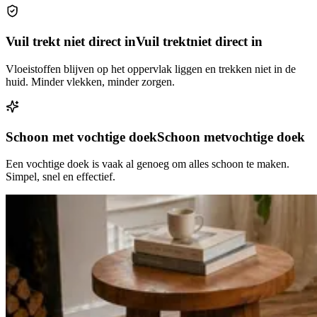
Vuil trekt niet direct in
Vuil trekt
niet direct in
Vloeistoffen blijven op het oppervlak liggen en trekken niet in de
huid. Minder vlekken, minder zorgen.
Schoon met vochtige doek
Schoon met
vochtige doek
Een vochtige doek is vaak al genoeg om alles schoon te maken.
Simpel, snel en effectief.