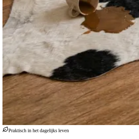
Praktisch in het dagelijks leven