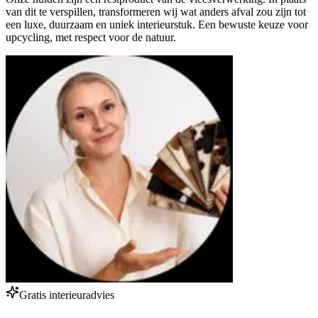
van dit te verspillen, transformeren wij wat anders afval zou zijn tot
een luxe, duurzaam en uniek interieurstuk. Een bewuste keuze voor
upcycling, met respect voor de natuur.
Gratis interieuradvies