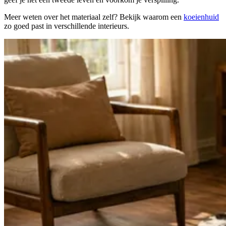
Meer weten over het materiaal zelf? Bekijk waarom een
koeienhuid
zo goed past in verschillende interieurs.