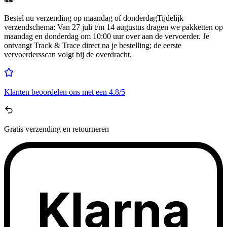
Bestel nu
verzending op maandag of donderdag
Tijdelijk
verzendschema
:
Van 27 juli t/m 14 augustus dragen we pakketten op
maandag en donderdag om 10:00 uur over aan de vervoerder. Je
ontvangt Track & Trace direct na je bestelling; de eerste
vervoerdersscan volgt bij de overdracht.
Klanten beoordelen ons met een
4.8/5
Gratis
verzending en retourneren
Klarna