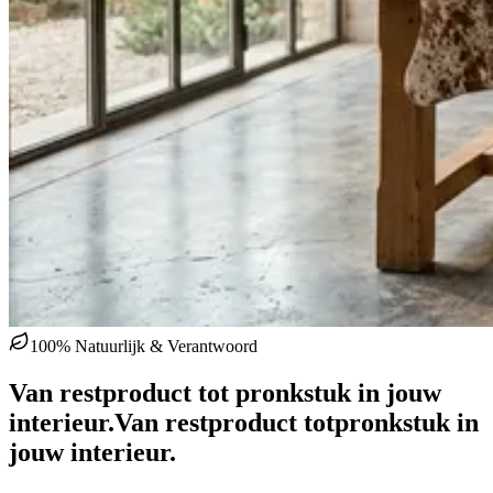
100% Natuurlijk & Verantwoord
Van restproduct tot pronkstuk in jouw
interieur.
Van restproduct tot
pronkstuk in
jouw interieur.