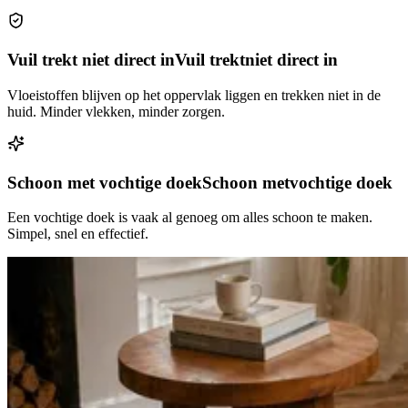
Vuil trekt niet direct in
Vuil trekt
niet direct in
Vloeistoffen blijven op het oppervlak liggen en trekken niet in de
huid. Minder vlekken, minder zorgen.
Schoon met vochtige doek
Schoon met
vochtige doek
Een vochtige doek is vaak al genoeg om alles schoon te maken.
Simpel, snel en effectief.