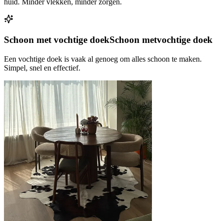
huid. Minder vlekken, minder zorgen.
Schoon met vochtige doek
Schoon met
vochtige doek
Een vochtige doek is vaak al genoeg om alles schoon te maken.
Simpel, snel en effectief.