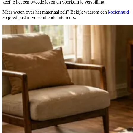
geef je het een tweede leven en voorkom je verspilling.
Meer weten over het materiaal zelf? Bekijk waarom een
koeienhuid
zo goed past in verschillende interieurs.