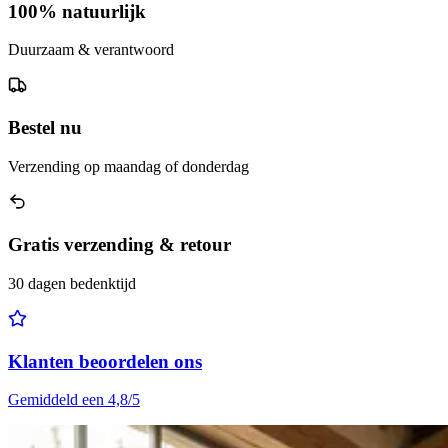
100% natuurlijk
Duurzaam & verantwoord
Bestel nu
Verzending op maandag of donderdag
Gratis verzending & retour
30 dagen bedenktijd
Klanten beoordelen ons
Gemiddeld een 4,8/5