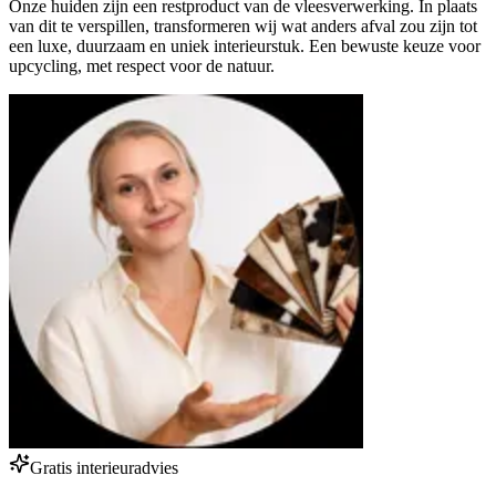
Onze huiden zijn een restproduct van de vleesverwerking. In plaats
van dit te verspillen, transformeren wij wat anders afval zou zijn tot
een luxe, duurzaam en uniek interieurstuk. Een bewuste keuze voor
upcycling, met respect voor de natuur.
Gratis interieuradvies