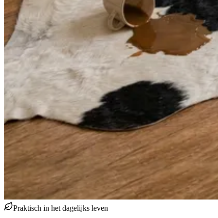
Praktisch in het dagelijks leven