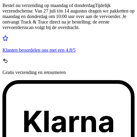
Bestel nu
verzending op maandag of donderdag
Tijdelijk
verzendschema
:
Van 27 juli t/m 14 augustus dragen we pakketten op
maandag en donderdag om 10:00 uur over aan de vervoerder. Je
ontvangt Track & Trace direct na je bestelling; de eerste
vervoerdersscan volgt bij de overdracht.
Klanten beoordelen ons met een
4.8/5
Gratis
verzending en retourneren
Klarna