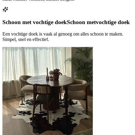
Schoon met vochtige doek
Schoon met
vochtige doek
Een vochtige doek is vaak al genoeg om alles schoon te maken.
Simpel, snel en effectief.