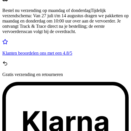
Bestel nu
verzending op maandag of donderdag
Tijdelijk
verzendschema
:
Van 27 juli t/m 14 augustus dragen we pakketten op
maandag en donderdag om 10:00 uur over aan de vervoerder. Je
ontvangt Track & Trace direct na je bestelling; de eerste
vervoerdersscan volgt bij de overdracht.
Klanten beoordelen ons met een
4.8/5
Gratis
verzending en retourneren
Klarna