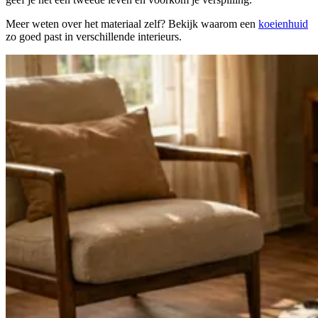
Meer weten over het materiaal zelf? Bekijk waarom een
koeienhuid
zo goed past in verschillende interieurs.