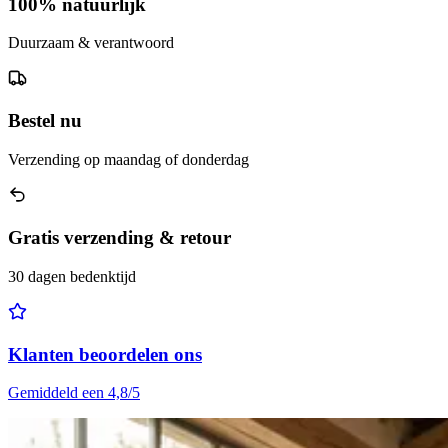
100% natuurlijk
Duurzaam & verantwoord
Bestel nu
Verzending op maandag of donderdag
Gratis verzending & retour
30 dagen bedenktijd
Klanten beoordelen ons
Gemiddeld een 4,8/5