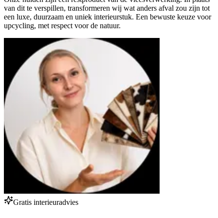
van dit te verspillen, transformeren wij wat anders afval zou zijn tot
een luxe, duurzaam en uniek interieurstuk. Een bewuste keuze voor
upcycling, met respect voor de natuur.
Gratis interieuradvies