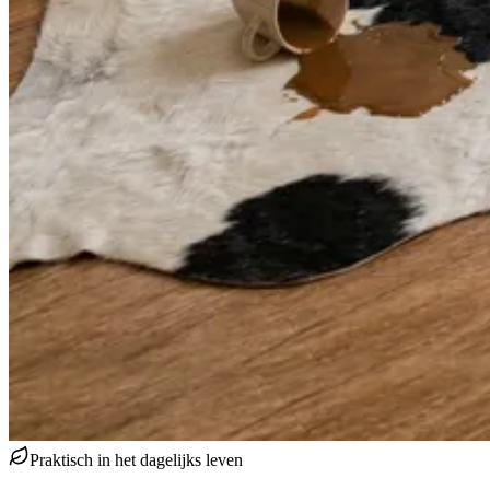
Praktisch in het dagelijks leven