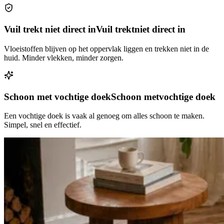
Vuil trekt niet direct in
Vuil trekt
niet direct in
Vloeistoffen blijven op het oppervlak liggen en trekken niet in de
huid. Minder vlekken, minder zorgen.
Schoon met vochtige doek
Schoon met
vochtige doek
Een vochtige doek is vaak al genoeg om alles schoon te maken.
Simpel, snel en effectief.