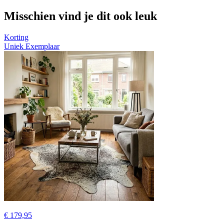
Misschien vind je dit ook leuk
Korting
Uniek Exemplaar
€ 179,95