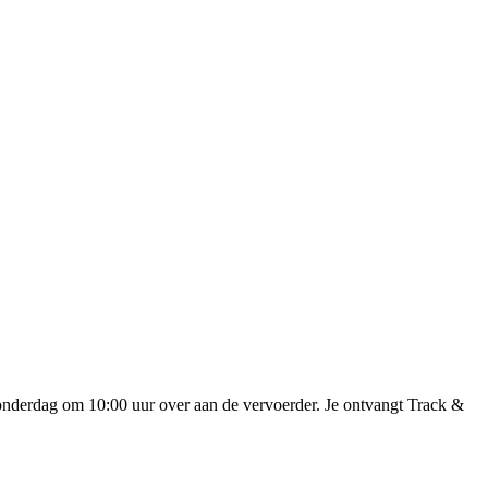
onderdag om 10:00 uur over aan de vervoerder. Je ontvangt Track &