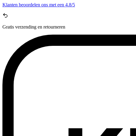
Klanten beoordelen ons met een
4.8/5
Gratis
verzending en retourneren