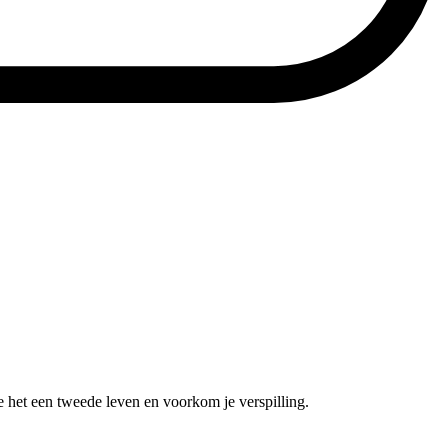
e het een tweede leven en voorkom je verspilling.