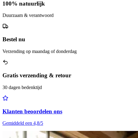
100% natuurlijk
Duurzaam & verantwoord
Bestel nu
Verzending op maandag of donderdag
Gratis verzending & retour
30 dagen bedenktijd
Klanten beoordelen ons
Gemiddeld een 4,8/5