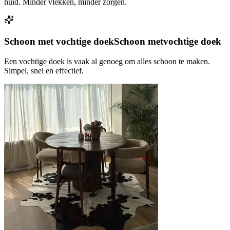
huid. Minder vlekken, minder zorgen.
Schoon met vochtige doek
Schoon met
vochtige doek
Een vochtige doek is vaak al genoeg om alles schoon te maken.
Simpel, snel en effectief.