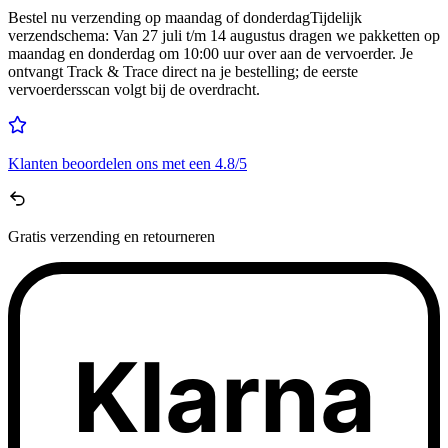
Bestel nu
verzending op maandag of donderdag
Tijdelijk
verzendschema
:
Van 27 juli t/m 14 augustus dragen we pakketten op
maandag en donderdag om 10:00 uur over aan de vervoerder. Je
ontvangt Track & Trace direct na je bestelling; de eerste
vervoerdersscan volgt bij de overdracht.
Klanten beoordelen ons met een
4.8/5
Gratis
verzending en retourneren
Klarna