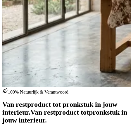
100% Natuurlijk & Verantwoord
Van restproduct tot pronkstuk in jouw
interieur.
Van restproduct tot
pronkstuk in
jouw interieur.