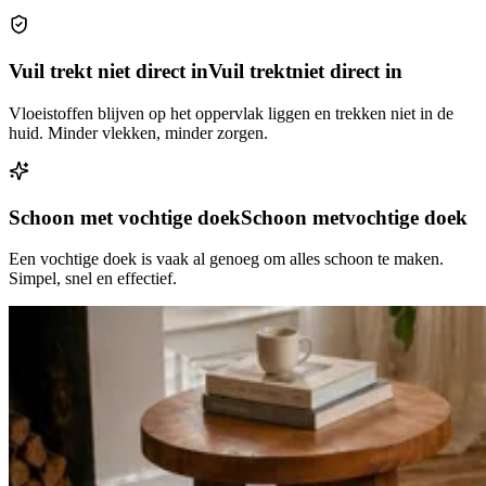
Vuil trekt niet direct in
Vuil trekt
niet direct in
Vloeistoffen blijven op het oppervlak liggen en trekken niet in de
huid. Minder vlekken, minder zorgen.
Schoon met vochtige doek
Schoon met
vochtige doek
Een vochtige doek is vaak al genoeg om alles schoon te maken.
Simpel, snel en effectief.