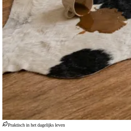
Praktisch in het dagelijks leven