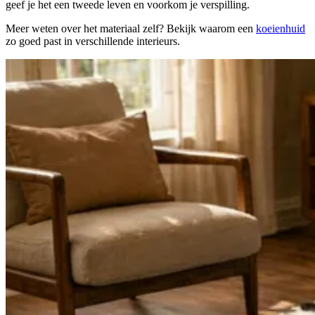
geef je het een tweede leven en voorkom je verspilling.
Meer weten over het materiaal zelf? Bekijk waarom een
koeienhuid
zo goed past in verschillende interieurs.