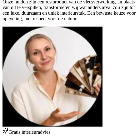
Onze huiden zijn een restproduct van de vleesverwerking. In plaats
van dit te verspillen, transformeren wij wat anders afval zou zijn tot
een luxe, duurzaam en uniek interieurstuk. Een bewuste keuze voor
upcycling, met respect voor de natuur.
Gratis interieuradvies