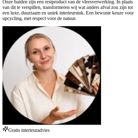
Onze huiden zijn een restproduct van de vleesverwerking. In plaats
van dit te verspillen, transformeren wij wat anders afval zou zijn tot
een luxe, duurzaam en uniek interieurstuk. Een bewuste keuze voor
upcycling, met respect voor de natuur.
Gratis interieuradvies