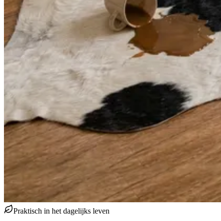
Praktisch in het dagelijks leven