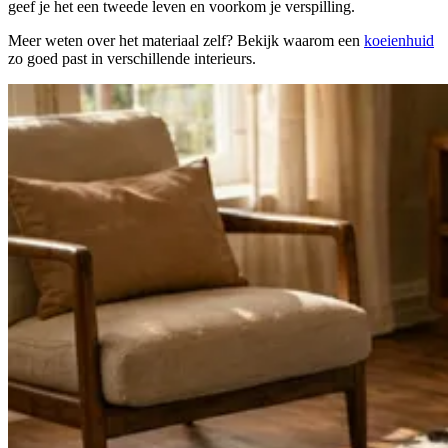
geef je het een tweede leven en voorkom je verspilling.
Meer weten over het materiaal zelf? Bekijk waarom een
koeienhuid
zo goed past in verschillende interieurs.