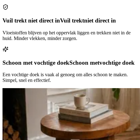
Vuil trekt niet direct in
Vuil trekt
niet direct in
Vloeistoffen blijven op het oppervlak liggen en trekken niet in de
huid. Minder vlekken, minder zorgen.
Schoon met vochtige doek
Schoon met
vochtige doek
Een vochtige doek is vaak al genoeg om alles schoon te maken.
Simpel, snel en effectief.