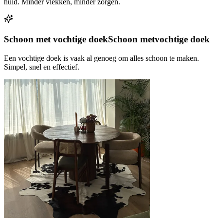
huid. Minder vlekken, minder zorgen.
Schoon met vochtige doek
Schoon met
vochtige doek
Een vochtige doek is vaak al genoeg om alles schoon te maken.
Simpel, snel en effectief.