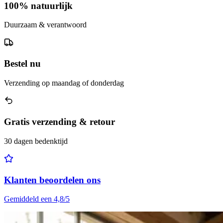
100% natuurlijk
Duurzaam & verantwoord
Bestel nu
Verzending op maandag of donderdag
Gratis verzending & retour
30 dagen bedenktijd
Klanten beoordelen ons
Gemiddeld een 4,8/5