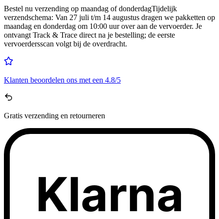
Bestel nu
verzending op maandag of donderdag
Tijdelijk
verzendschema
:
Van 27 juli t/m 14 augustus dragen we pakketten op
maandag en donderdag om 10:00 uur over aan de vervoerder. Je
ontvangt Track & Trace direct na je bestelling; de eerste
vervoerdersscan volgt bij de overdracht.
Klanten beoordelen ons met een
4.8/5
Gratis
verzending en retourneren
Klarna