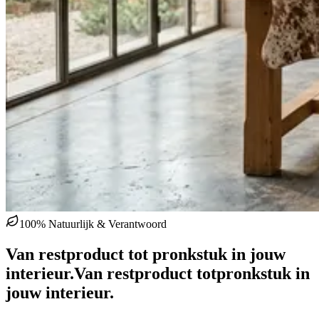
100% Natuurlijk & Verantwoord
Van restproduct tot pronkstuk in jouw
interieur.
Van restproduct tot
pronkstuk in
jouw interieur.