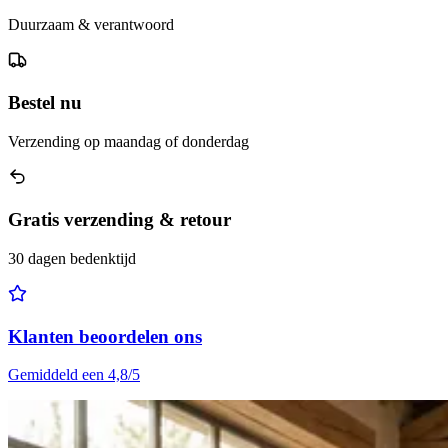
Duurzaam & verantwoord
Bestel nu
Verzending op maandag of donderdag
Gratis verzending & retour
30 dagen bedenktijd
Klanten beoordelen ons
Gemiddeld een 4,8/5