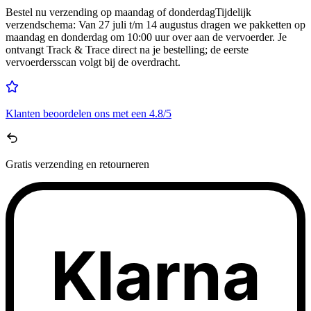
Bestel nu
verzending op maandag of donderdag
Tijdelijk
verzendschema
:
Van 27 juli t/m 14 augustus dragen we pakketten op
maandag en donderdag om 10:00 uur over aan de vervoerder. Je
ontvangt Track & Trace direct na je bestelling; de eerste
vervoerdersscan volgt bij de overdracht.
Klanten beoordelen ons met een
4.8/5
Gratis
verzending en retourneren
Klarna