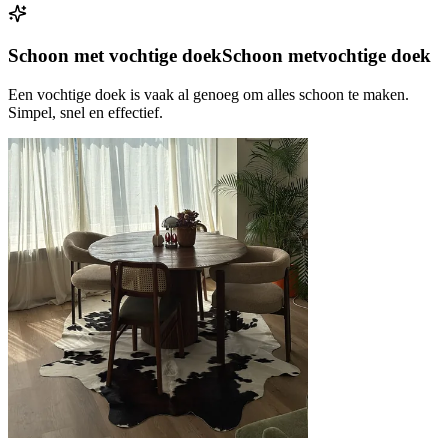
Schoon met vochtige doek
Schoon met
vochtige doek
Een vochtige doek is vaak al genoeg om alles schoon te maken.
Simpel, snel en effectief.