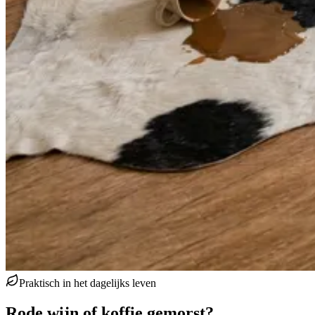
Praktisch in het dagelijks leven
Rode wijn of koffie gemorst?