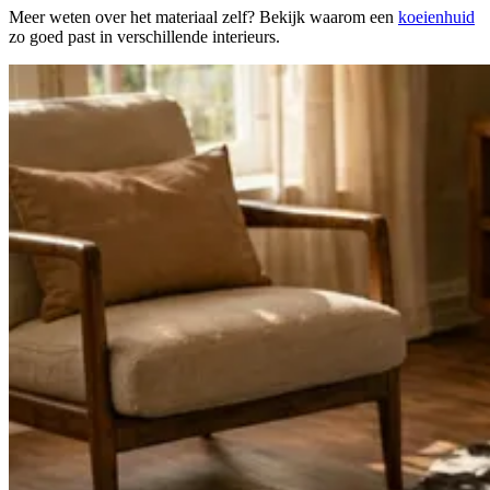
Meer weten over het materiaal zelf? Bekijk waarom een
koeienhuid
zo goed past in verschillende interieurs.