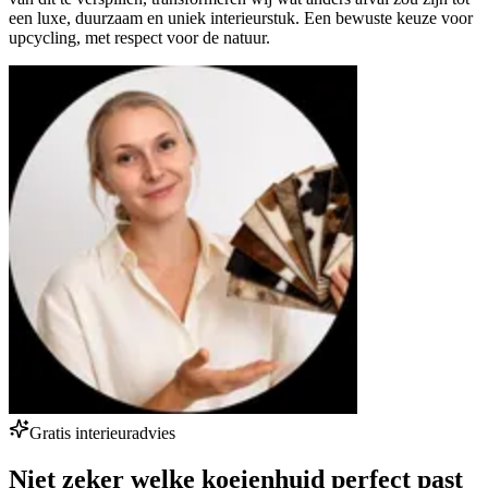
een luxe, duurzaam en uniek interieurstuk. Een bewuste keuze voor
upcycling, met respect voor de natuur.
Gratis interieuradvies
Niet zeker welke koeienhuid perfect past