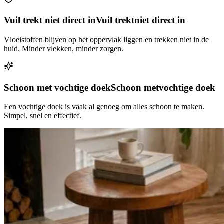
Vuil trekt niet direct in
Vuil trekt
niet direct in
Vloeistoffen blijven op het oppervlak liggen en trekken niet in de
huid. Minder vlekken, minder zorgen.
Schoon met vochtige doek
Schoon met
vochtige doek
Een vochtige doek is vaak al genoeg om alles schoon te maken.
Simpel, snel en effectief.