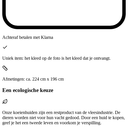
Achteraf betalen
met Klarna
Uniek item: het kleed op de foto is het kleed dat je ontvangt.
Afmetingen:
ca.
224
cm x
196
cm
Een ecologische keuze
Onze koeienhuiden zijn een restproduct van de vleesindustrie. De
dieren worden niet voor hun vacht gedood. Door een huid te kopen,
geef je het een tweede leven en voorkom je verspilling.