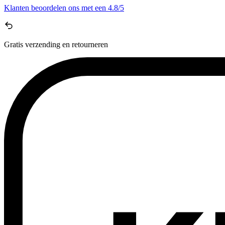
Klanten beoordelen ons met een
4.8/5
Gratis
verzending en retourneren