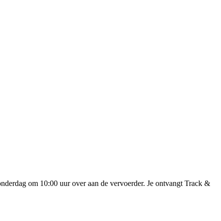
onderdag om 10:00 uur over aan de vervoerder. Je ontvangt Track &