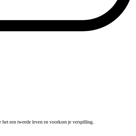
e het een tweede leven en voorkom je verspilling.