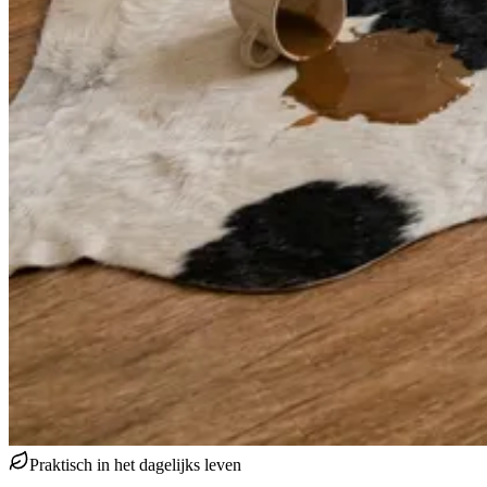
Praktisch in het dagelijks leven