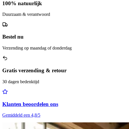
100% natuurlijk
Duurzaam & verantwoord
Bestel nu
Verzending op maandag of donderdag
Gratis verzending & retour
30 dagen bedenktijd
Klanten beoordelen ons
Gemiddeld een 4,8/5