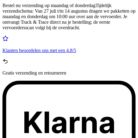
Bestel nu
verzending op maandag of donderdag
Tijdelijk
verzendschema
:
Van 27 juli t/m 14 augustus dragen we pakketten op
maandag en donderdag om 10:00 uur over aan de vervoerder. Je
ontvangt Track & Trace direct na je bestelling; de eerste
vervoerdersscan volgt bij de overdracht.
Klanten beoordelen ons met een
4.8/5
Gratis
verzending en retourneren
Klarna