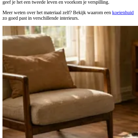
geef je het een tweede leven en voorkom je verspilling.
Meer weten over het materiaal zelf? Bekijk waarom een
koeienhuid
zo goed past in verschillende interieurs.