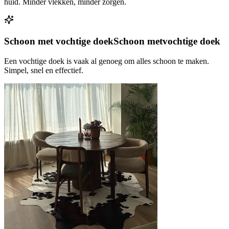
huid. Minder vlekken, minder zorgen.
Schoon met vochtige doek
Schoon met
vochtige doek
Een vochtige doek is vaak al genoeg om alles schoon te maken.
Simpel, snel en effectief.