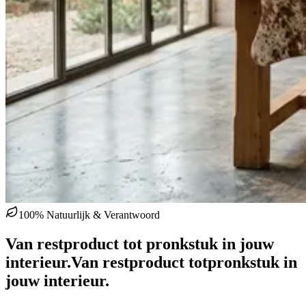
100% Natuurlijk & Verantwoord
Van restproduct tot pronkstuk in jouw
interieur.
Van restproduct tot
pronkstuk in
jouw interieur.