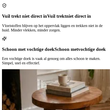
Vuil trekt niet direct in
Vuil trekt
niet direct in
Vloeistoffen blijven op het oppervlak liggen en trekken niet in de
huid. Minder vlekken, minder zorgen.
Schoon met vochtige doek
Schoon met
vochtige doek
Een vochtige doek is vaak al genoeg om alles schoon te maken.
Simpel, snel en effectief.