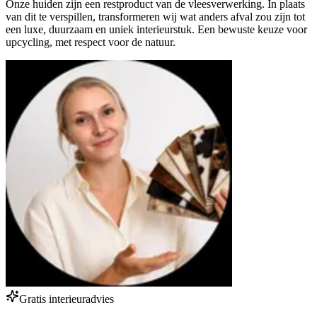
Onze huiden zijn een restproduct van de vleesverwerking. In plaats
van dit te verspillen, transformeren wij wat anders afval zou zijn tot
een luxe, duurzaam en uniek interieurstuk. Een bewuste keuze voor
upcycling, met respect voor de natuur.
Gratis interieuradvies