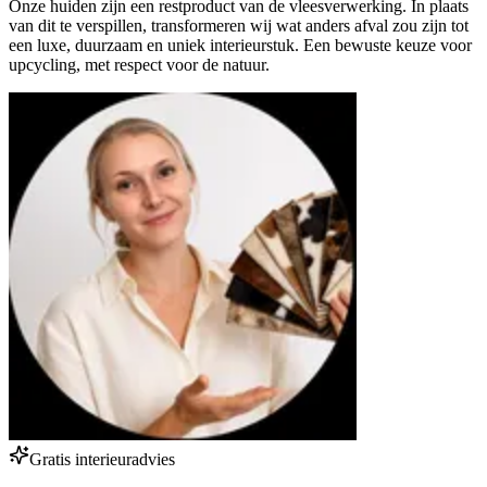
Onze huiden zijn een restproduct van de vleesverwerking. In plaats
van dit te verspillen, transformeren wij wat anders afval zou zijn tot
een luxe, duurzaam en uniek interieurstuk. Een bewuste keuze voor
upcycling, met respect voor de natuur.
Gratis interieuradvies