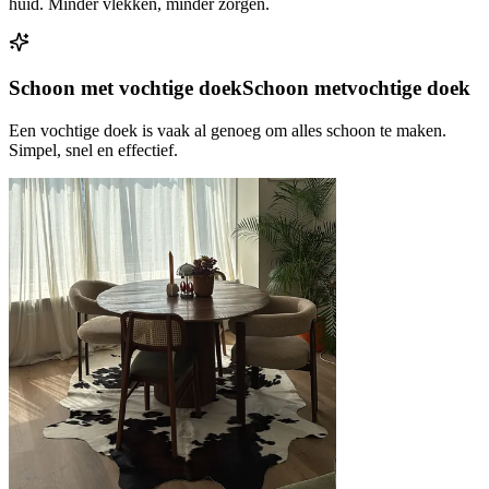
huid. Minder vlekken, minder zorgen.
Schoon met vochtige doek
Schoon met
vochtige doek
Een vochtige doek is vaak al genoeg om alles schoon te maken.
Simpel, snel en effectief.