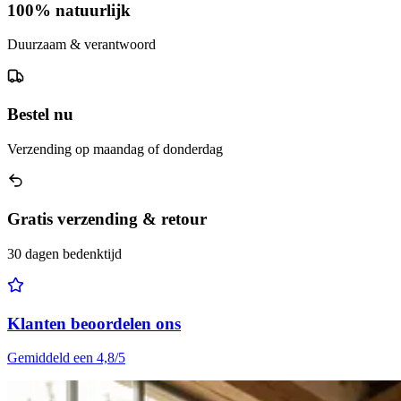
100% natuurlijk
Duurzaam & verantwoord
Bestel nu
Verzending op maandag of donderdag
Gratis verzending & retour
30 dagen bedenktijd
Klanten beoordelen ons
Gemiddeld een 4,8/5