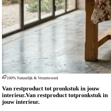
100% Natuurlijk & Verantwoord
Van restproduct tot pronkstuk in jouw
interieur.
Van restproduct tot
pronkstuk in
jouw interieur.