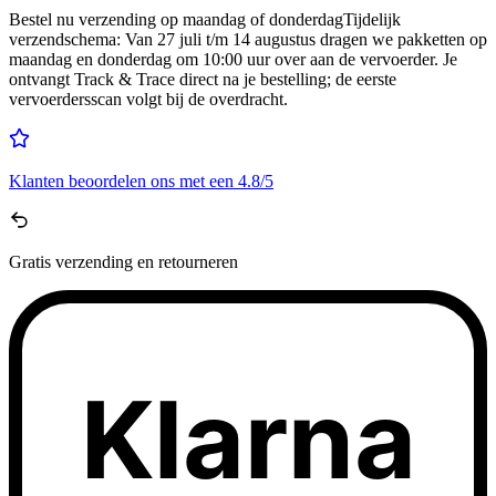
Bestel nu
verzending op maandag of donderdag
Tijdelijk
verzendschema
:
Van 27 juli t/m 14 augustus dragen we pakketten op
maandag en donderdag om 10:00 uur over aan de vervoerder. Je
ontvangt Track & Trace direct na je bestelling; de eerste
vervoerdersscan volgt bij de overdracht.
Klanten beoordelen ons met een
4.8/5
Gratis
verzending en retourneren
Klarna