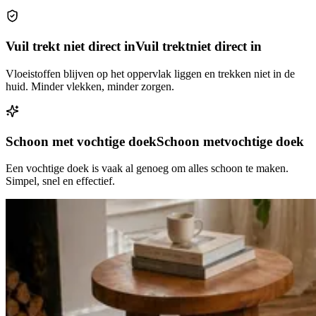
Vuil trekt niet direct in
Vuil trekt
niet direct in
Vloeistoffen blijven op het oppervlak liggen en trekken niet in de
huid. Minder vlekken, minder zorgen.
Schoon met vochtige doek
Schoon met
vochtige doek
Een vochtige doek is vaak al genoeg om alles schoon te maken.
Simpel, snel en effectief.