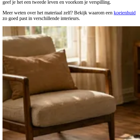
geef je het een tweede leven en voorkom je verspilling.
Meer weten over het materiaal zelf? Bekijk waarom een
koeienhuid
zo goed past in verschillende interieurs.