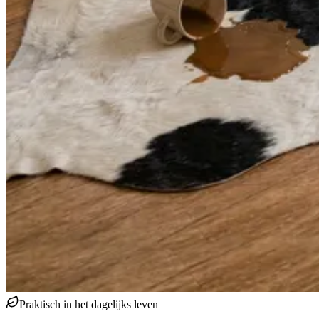
Praktisch in het dagelijks leven