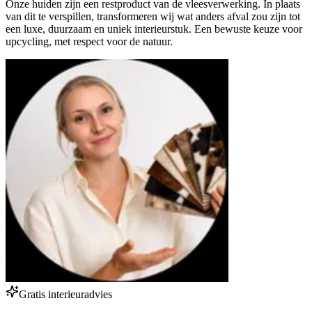
Onze huiden zijn een restproduct van de vleesverwerking. In plaats
van dit te verspillen, transformeren wij wat anders afval zou zijn tot
een luxe, duurzaam en uniek interieurstuk. Een bewuste keuze voor
upcycling, met respect voor de natuur.
Gratis interieuradvies