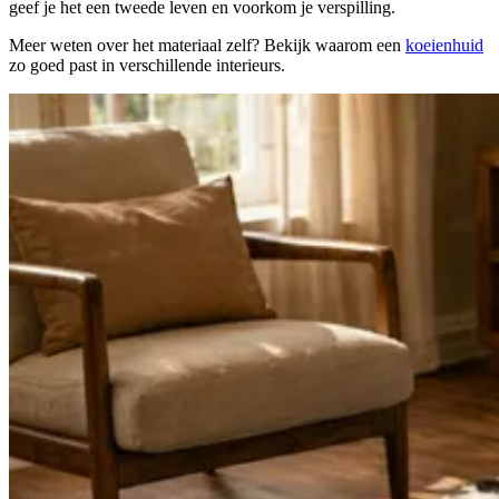
geef je het een tweede leven en voorkom je verspilling.
Meer weten over het materiaal zelf? Bekijk waarom een
koeienhuid
zo goed past in verschillende interieurs.