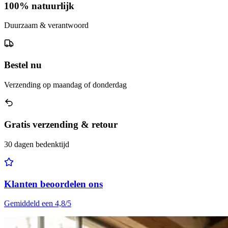
100% natuurlijk
Duurzaam & verantwoord
Bestel nu
Verzending op maandag of donderdag
Gratis verzending & retour
30 dagen bedenktijd
Klanten beoordelen ons
Gemiddeld een 4,8/5