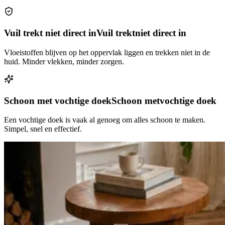
Vuil trekt niet direct in
Vuil trekt
niet direct in
Vloeistoffen blijven op het oppervlak liggen en trekken niet in de
huid. Minder vlekken, minder zorgen.
Schoon met vochtige doek
Schoon met
vochtige doek
Een vochtige doek is vaak al genoeg om alles schoon te maken.
Simpel, snel en effectief.