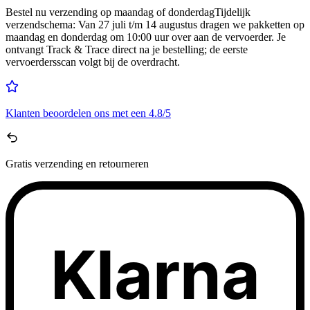
Bestel nu
verzending op maandag of donderdag
Tijdelijk
verzendschema
:
Van 27 juli t/m 14 augustus dragen we pakketten op
maandag en donderdag om 10:00 uur over aan de vervoerder. Je
ontvangt Track & Trace direct na je bestelling; de eerste
vervoerdersscan volgt bij de overdracht.
Klanten beoordelen ons met een
4.8/5
Gratis
verzending en retourneren
Klarna