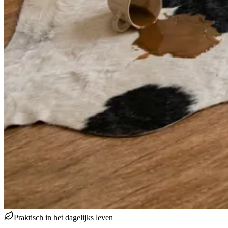
Praktisch in het dagelijks leven