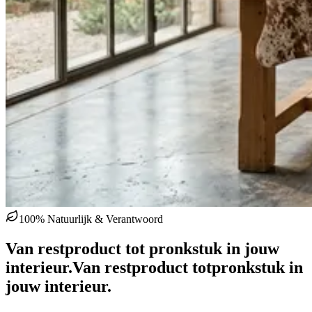
100% Natuurlijk & Verantwoord
Van restproduct tot pronkstuk in jouw
interieur.
Van restproduct tot
pronkstuk in
jouw interieur.