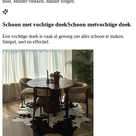
huid. Minder vlekken, minder zorgen.
Schoon met vochtige doek
Schoon met
vochtige doek
Een vochtige doek is vaak al genoeg om alles schoon te maken.
Simpel, snel en effectief.