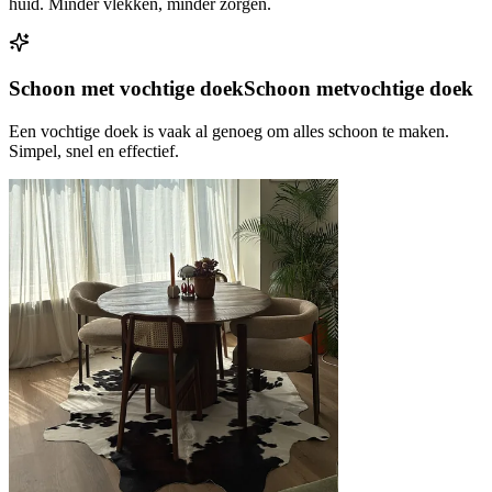
huid. Minder vlekken, minder zorgen.
Schoon met vochtige doek
Schoon met
vochtige doek
Een vochtige doek is vaak al genoeg om alles schoon te maken.
Simpel, snel en effectief.