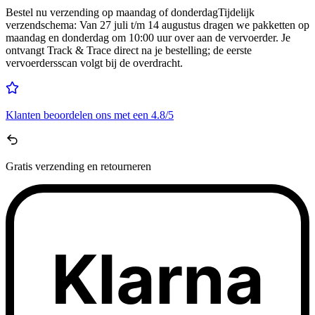
Bestel nu
verzending op maandag of donderdag
Tijdelijk
verzendschema
:
Van 27 juli t/m 14 augustus dragen we pakketten op
maandag en donderdag om 10:00 uur over aan de vervoerder. Je
ontvangt Track & Trace direct na je bestelling; de eerste
vervoerdersscan volgt bij de overdracht.
Klanten beoordelen ons met een
4.8/5
Gratis
verzending en retourneren
Klarna