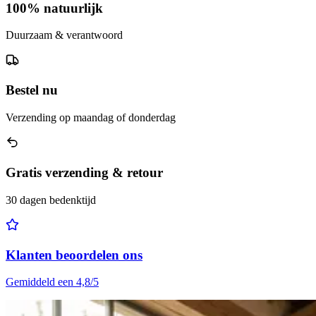
100% natuurlijk
Duurzaam & verantwoord
Bestel nu
Verzending op maandag of donderdag
Gratis verzending & retour
30 dagen bedenktijd
Klanten beoordelen ons
Gemiddeld een 4,8/5