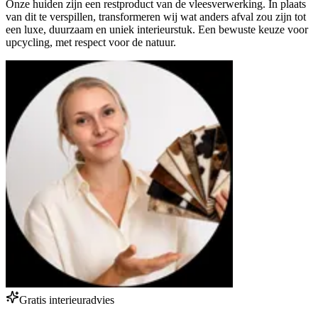
Onze huiden zijn een restproduct van de vleesverwerking. In plaats
van dit te verspillen, transformeren wij wat anders afval zou zijn tot
een luxe, duurzaam en uniek interieurstuk. Een bewuste keuze voor
upcycling, met respect voor de natuur.
Gratis interieuradvies