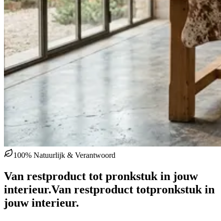
100% Natuurlijk & Verantwoord
Van restproduct tot pronkstuk in jouw
interieur.
Van restproduct tot
pronkstuk in
jouw interieur.