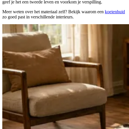
geef je het een tweede leven en voorkom je verspilling.
Meer weten over het materiaal zelf? Bekijk waarom een
koeienhuid
zo goed past in verschillende interieurs.