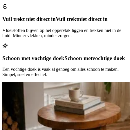
Vuil trekt niet direct in
Vuil trekt
niet direct in
Vloeistoffen blijven op het oppervlak liggen en trekken niet in de
huid. Minder vlekken, minder zorgen.
Schoon met vochtige doek
Schoon met
vochtige doek
Een vochtige doek is vaak al genoeg om alles schoon te maken.
Simpel, snel en effectief.