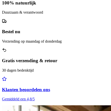
100% natuurlijk
Duurzaam & verantwoord
Bestel nu
Verzending op maandag of donderdag
Gratis verzending & retour
30 dagen bedenktijd
Klanten beoordelen ons
Gemiddeld een 4,8/5