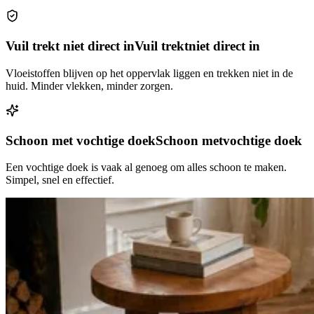
Vuil trekt niet direct in
Vuil trekt
niet direct in
Vloeistoffen blijven op het oppervlak liggen en trekken niet in de
huid. Minder vlekken, minder zorgen.
Schoon met vochtige doek
Schoon met
vochtige doek
Een vochtige doek is vaak al genoeg om alles schoon te maken.
Simpel, snel en effectief.