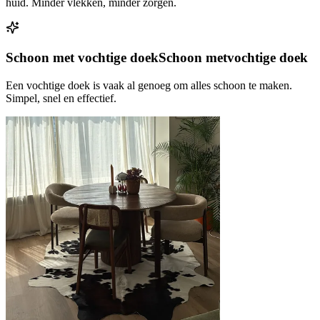
huid. Minder vlekken, minder zorgen.
Schoon met vochtige doek
Schoon met
vochtige doek
Een vochtige doek is vaak al genoeg om alles schoon te maken.
Simpel, snel en effectief.