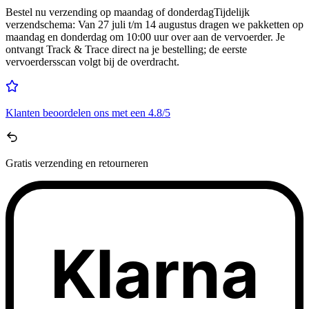
Bestel nu
verzending op maandag of donderdag
Tijdelijk
verzendschema
:
Van 27 juli t/m 14 augustus dragen we pakketten op
maandag en donderdag om 10:00 uur over aan de vervoerder. Je
ontvangt Track & Trace direct na je bestelling; de eerste
vervoerdersscan volgt bij de overdracht.
Klanten beoordelen ons met een
4.8/5
Gratis
verzending en retourneren
Klarna