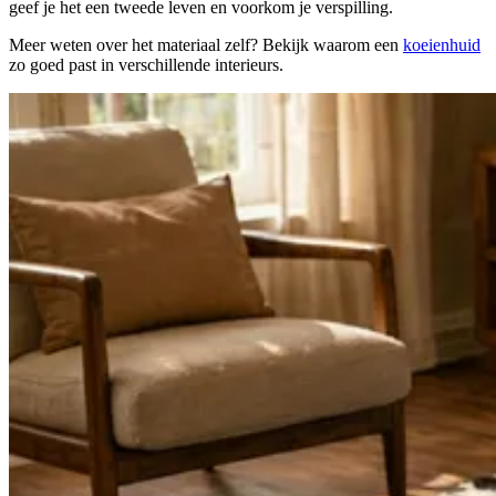
geef je het een tweede leven en voorkom je verspilling.
Meer weten over het materiaal zelf? Bekijk waarom een
koeienhuid
zo goed past in verschillende interieurs.