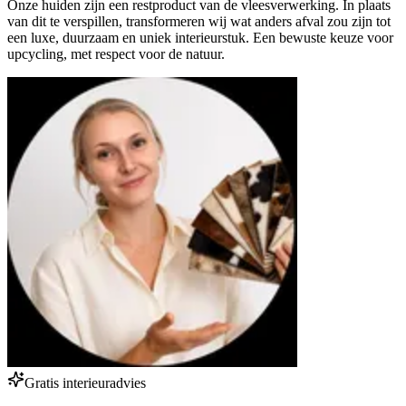
Onze huiden zijn een restproduct van de vleesverwerking. In plaats
van dit te verspillen, transformeren wij wat anders afval zou zijn tot
een luxe, duurzaam en uniek interieurstuk. Een bewuste keuze voor
upcycling, met respect voor de natuur.
Gratis interieuradvies