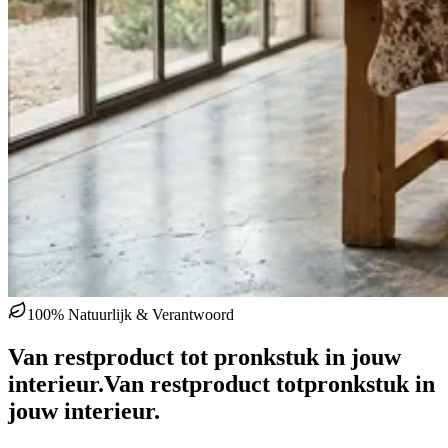
100% Natuurlijk & Verantwoord
Van restproduct tot pronkstuk in jouw
interieur.
Van restproduct tot
pronkstuk in
jouw interieur.