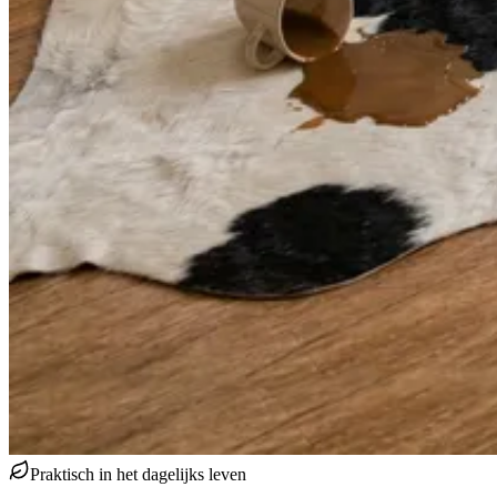
Praktisch in het dagelijks leven