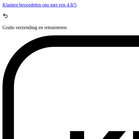
Klanten beoordelen ons met een
4.8/5
Gratis
verzending en retourneren