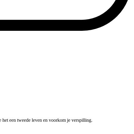
e het een tweede leven en voorkom je verspilling.