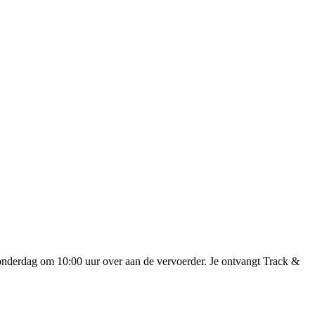
onderdag om 10:00 uur over aan de vervoerder. Je ontvangt Track &