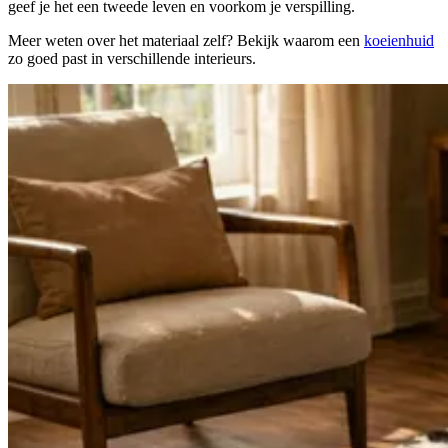
geef je het een tweede leven en voorkom je verspilling.
Meer weten over het materiaal zelf? Bekijk waarom een
koeienhuid
zo goed past in verschillende interieurs.