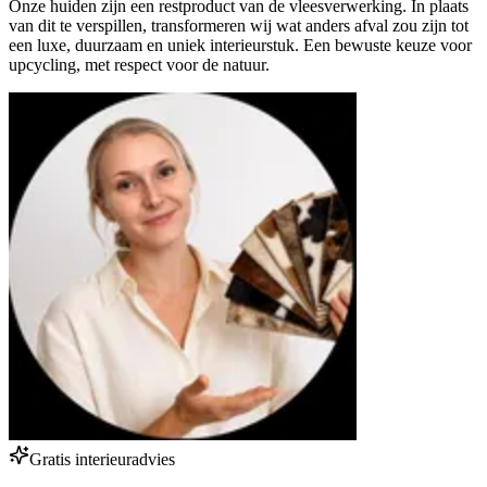
Onze huiden zijn een restproduct van de vleesverwerking. In plaats
van dit te verspillen, transformeren wij wat anders afval zou zijn tot
een luxe, duurzaam en uniek interieurstuk. Een bewuste keuze voor
upcycling, met respect voor de natuur.
Gratis interieuradvies