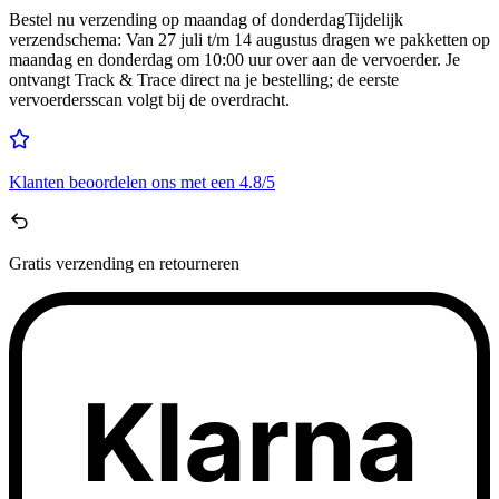
Bestel nu
verzending op maandag of donderdag
Tijdelijk
verzendschema
:
Van 27 juli t/m 14 augustus dragen we pakketten op
maandag en donderdag om 10:00 uur over aan de vervoerder. Je
ontvangt Track & Trace direct na je bestelling; de eerste
vervoerdersscan volgt bij de overdracht.
Klanten beoordelen ons met een
4.8/5
Gratis
verzending en retourneren
Klarna