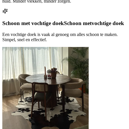
huid. Minder vlekken, minder zorgen.
Schoon met vochtige doek
Schoon met
vochtige doek
Een vochtige doek is vaak al genoeg om alles schoon te maken.
Simpel, snel en effectief.