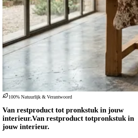
100% Natuurlijk & Verantwoord
Van restproduct tot pronkstuk in jouw
interieur.
Van restproduct tot
pronkstuk in
jouw interieur.