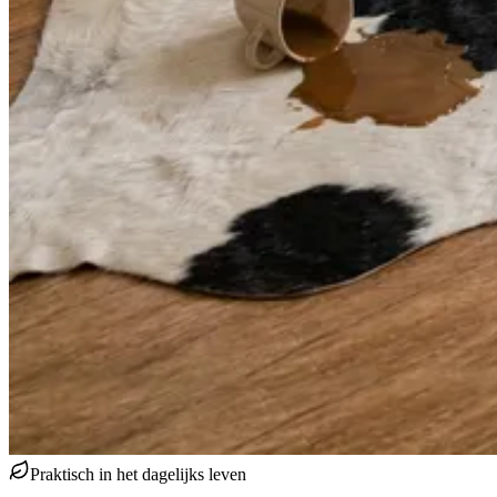
Praktisch in het dagelijks leven