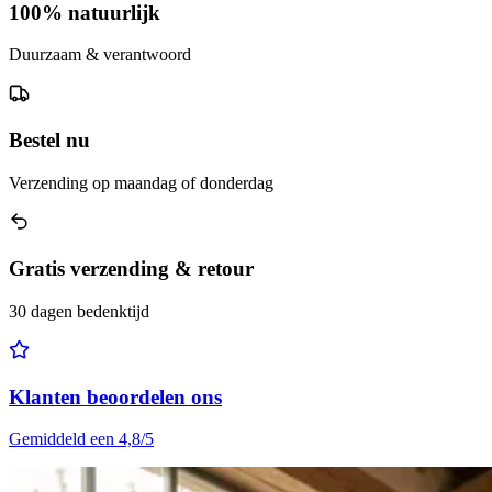
100% natuurlijk
Duurzaam & verantwoord
Bestel nu
Verzending op maandag of donderdag
Gratis verzending & retour
30 dagen bedenktijd
Klanten beoordelen ons
Gemiddeld een 4,8/5