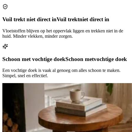
Vuil trekt niet direct in
Vuil trekt
niet direct in
Vloeistoffen blijven op het oppervlak liggen en trekken niet in de
huid. Minder vlekken, minder zorgen.
Schoon met vochtige doek
Schoon met
vochtige doek
Een vochtige doek is vaak al genoeg om alles schoon te maken.
Simpel, snel en effectief.