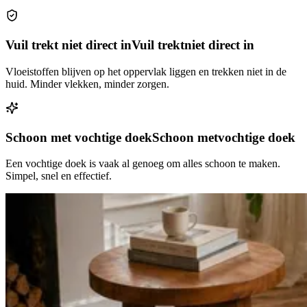
Vuil trekt niet direct in
Vuil trekt
niet direct in
Vloeistoffen blijven op het oppervlak liggen en trekken niet in de
huid. Minder vlekken, minder zorgen.
Schoon met vochtige doek
Schoon met
vochtige doek
Een vochtige doek is vaak al genoeg om alles schoon te maken.
Simpel, snel en effectief.