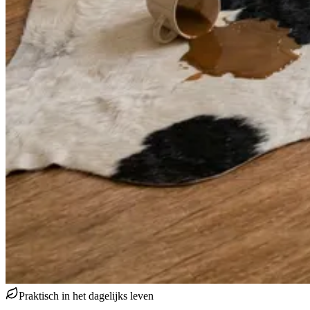
Praktisch in het dagelijks leven