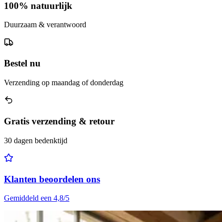
100% natuurlijk
Duurzaam & verantwoord
Bestel nu
Verzending op maandag of donderdag
Gratis verzending & retour
30 dagen bedenktijd
Klanten beoordelen ons
Gemiddeld een 4,8/5