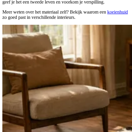
geef je het een tweede leven en voorkom je verspilling.
Meer weten over het materiaal zelf? Bekijk waarom een
koeienhuid
zo goed past in verschillende interieurs.