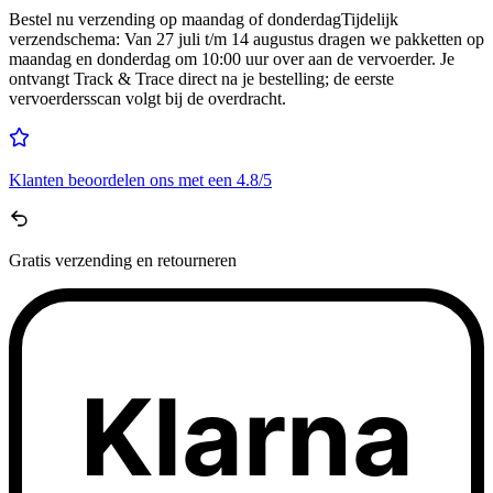
Bestel nu
verzending op maandag of donderdag
Tijdelijk
verzendschema
:
Van 27 juli t/m 14 augustus dragen we pakketten op
maandag en donderdag om 10:00 uur over aan de vervoerder. Je
ontvangt Track & Trace direct na je bestelling; de eerste
vervoerdersscan volgt bij de overdracht.
Klanten beoordelen ons met een
4.8/5
Gratis
verzending en retourneren
Klarna