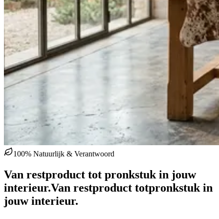
100% Natuurlijk & Verantwoord
Van restproduct tot pronkstuk in jouw
interieur.
Van restproduct tot
pronkstuk in
jouw interieur.