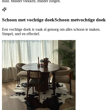
huid. Minder vlekken, minder zorgen.
Schoon met vochtige doek
Schoon met
vochtige doek
Een vochtige doek is vaak al genoeg om alles schoon te maken.
Simpel, snel en effectief.