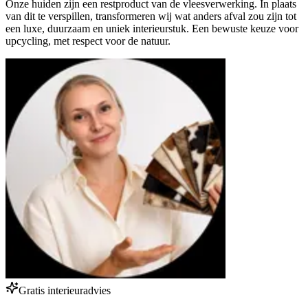
Onze huiden zijn een restproduct van de vleesverwerking. In plaats
van dit te verspillen, transformeren wij wat anders afval zou zijn tot
een luxe, duurzaam en uniek interieurstuk. Een bewuste keuze voor
upcycling, met respect voor de natuur.
Gratis interieuradvies