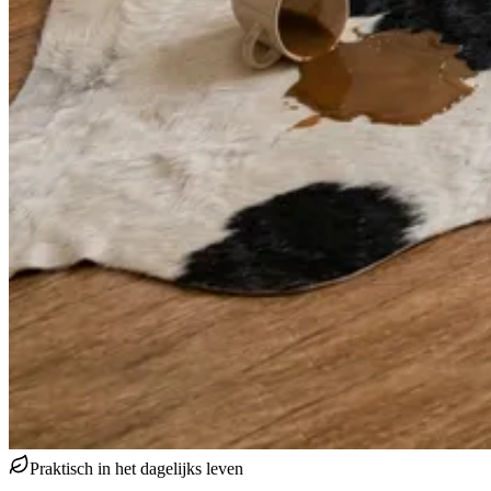
Praktisch in het dagelijks leven