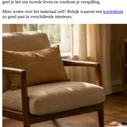
geef je het een tweede leven en voorkom je verspilling.
Meer weten over het materiaal zelf? Bekijk waarom een
koeienhuid
zo goed past in verschillende interieurs.