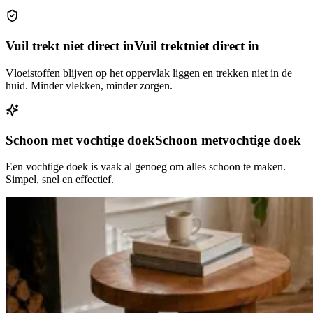
Vuil trekt niet direct in
Vuil trekt
niet direct in
Vloeistoffen blijven op het oppervlak liggen en trekken niet in de
huid. Minder vlekken, minder zorgen.
Schoon met vochtige doek
Schoon met
vochtige doek
Een vochtige doek is vaak al genoeg om alles schoon te maken.
Simpel, snel en effectief.