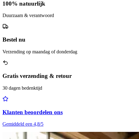
100% natuurlijk
Duurzaam & verantwoord
Bestel nu
Verzending op maandag of donderdag
Gratis verzending & retour
30 dagen bedenktijd
Klanten beoordelen ons
Gemiddeld een 4,8/5