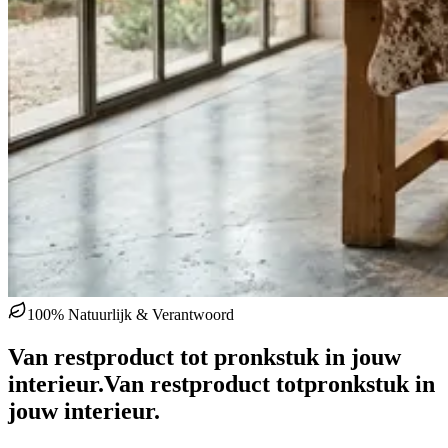
100% Natuurlijk & Verantwoord
Van restproduct tot pronkstuk in jouw
interieur.
Van restproduct tot
pronkstuk in
jouw interieur.