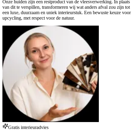
Onze huiden zijn een restproduct van de vleesverwerking. In plaats
van dit te verspillen, transformeren wij wat anders afval zou zijn tot
een luxe, duurzaam en uniek interieurstuk. Een bewuste keuze voor
upcycling, met respect voor de natuur.
Gratis interieuradvies