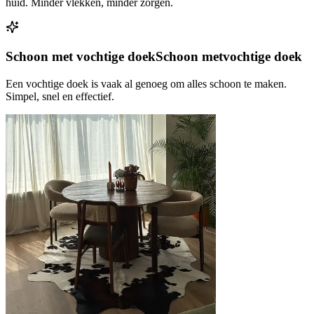
huid. Minder vlekken, minder zorgen.
Schoon met vochtige doek
Schoon met
vochtige doek
Een vochtige doek is vaak al genoeg om alles schoon te maken.
Simpel, snel en effectief.