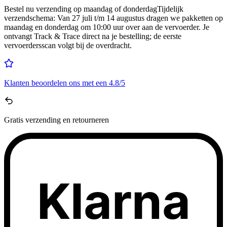
Bestel nu
verzending op maandag of donderdag
Tijdelijk
verzendschema
:
Van 27 juli t/m 14 augustus dragen we pakketten op
maandag en donderdag om 10:00 uur over aan de vervoerder. Je
ontvangt Track & Trace direct na je bestelling; de eerste
vervoerdersscan volgt bij de overdracht.
Klanten beoordelen ons met een
4.8/5
Gratis
verzending en retourneren
Klarna