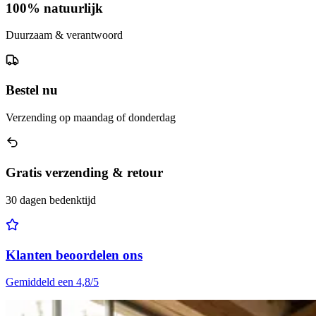
100% natuurlijk
Duurzaam & verantwoord
Bestel nu
Verzending op maandag of donderdag
Gratis verzending & retour
30 dagen bedenktijd
Klanten beoordelen ons
Gemiddeld een 4,8/5