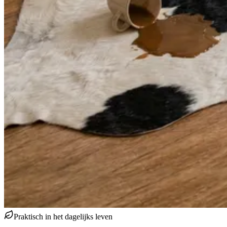
Praktisch in het dagelijks leven