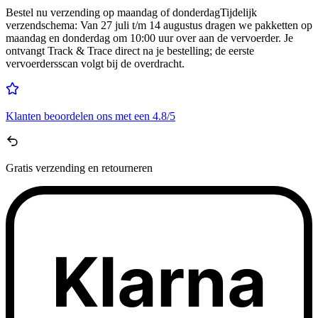
Bestel nu
verzending op maandag of donderdag
Tijdelijk
verzendschema
:
Van 27 juli t/m 14 augustus dragen we pakketten op
maandag en donderdag om 10:00 uur over aan de vervoerder. Je
ontvangt Track & Trace direct na je bestelling; de eerste
vervoerdersscan volgt bij de overdracht.
Klanten beoordelen ons met een
4.8/5
Gratis
verzending en retourneren
Klarna