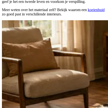
geef je het een tweede leven en voorkom je verspilling.
Meer weten over het materiaal zelf? Bekijk waarom een
koeienhuid
zo goed past in verschillende interieurs.