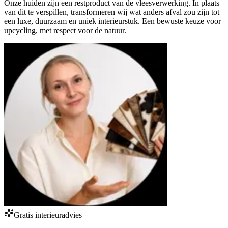
Onze huiden zijn een restproduct van de vleesverwerking. In plaats
van dit te verspillen, transformeren wij wat anders afval zou zijn tot
een luxe, duurzaam en uniek interieurstuk. Een bewuste keuze voor
upcycling, met respect voor de natuur.
Gratis interieuradvies