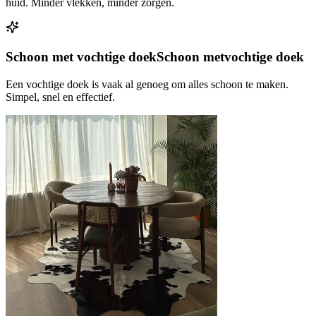
huid. Minder vlekken, minder zorgen.
Schoon met vochtige doek
Schoon met
vochtige doek
Een vochtige doek is vaak al genoeg om alles schoon te maken.
Simpel, snel en effectief.