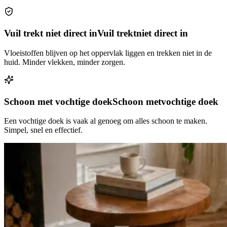
Vuil trekt niet direct in
Vuil trekt
niet direct in
Vloeistoffen blijven op het oppervlak liggen en trekken niet in de
huid. Minder vlekken, minder zorgen.
Schoon met vochtige doek
Schoon met
vochtige doek
Een vochtige doek is vaak al genoeg om alles schoon te maken.
Simpel, snel en effectief.