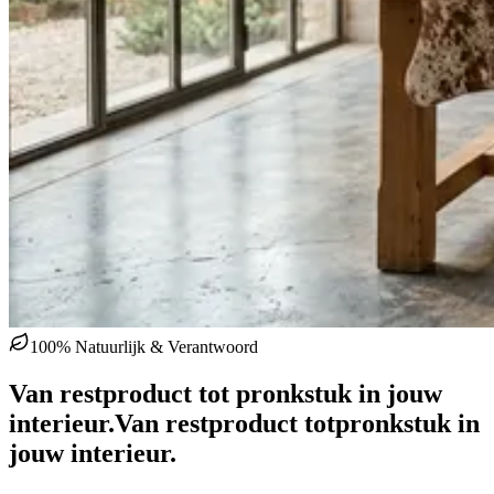
100% Natuurlijk & Verantwoord
Van restproduct tot pronkstuk in jouw
interieur.
Van restproduct tot
pronkstuk in
jouw interieur.