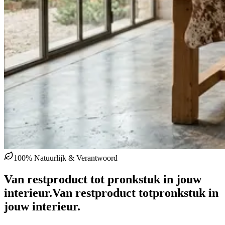
100% Natuurlijk & Verantwoord
Van restproduct tot pronkstuk in jouw
interieur.
Van restproduct tot
pronkstuk in
jouw interieur.