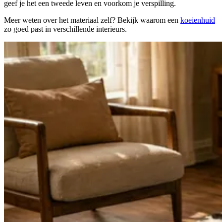
geef je het een tweede leven en voorkom je verspilling.
Meer weten over het materiaal zelf? Bekijk waarom een
koeienhuid
zo goed past in verschillende interieurs.