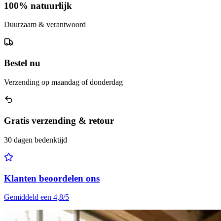
100% natuurlijk
Duurzaam & verantwoord
Bestel nu
Verzending op maandag of donderdag
Gratis verzending & retour
30 dagen bedenktijd
Klanten beoordelen ons
Gemiddeld een 4,8/5