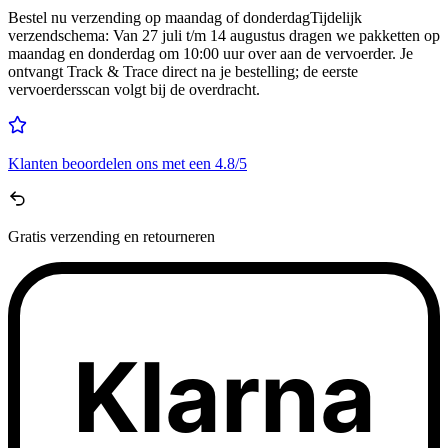
Bestel nu
verzending op maandag of donderdag
Tijdelijk
verzendschema
:
Van 27 juli t/m 14 augustus dragen we pakketten op
maandag en donderdag om 10:00 uur over aan de vervoerder. Je
ontvangt Track & Trace direct na je bestelling; de eerste
vervoerdersscan volgt bij de overdracht.
Klanten beoordelen ons met een
4.8/5
Gratis
verzending en retourneren
Klarna