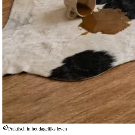
Praktisch in het dagelijks leven