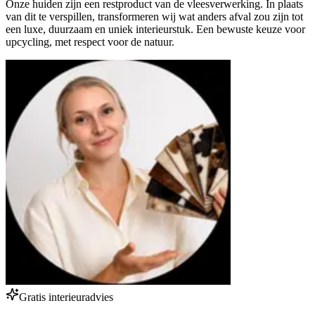
Onze huiden zijn een restproduct van de vleesverwerking. In plaats
van dit te verspillen, transformeren wij wat anders afval zou zijn tot
een luxe, duurzaam en uniek interieurstuk. Een bewuste keuze voor
upcycling, met respect voor de natuur.
Gratis interieuradvies