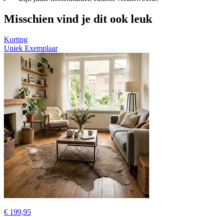
Misschien vind je dit ook leuk
Korting
Uniek Exemplaar
€ 199,95