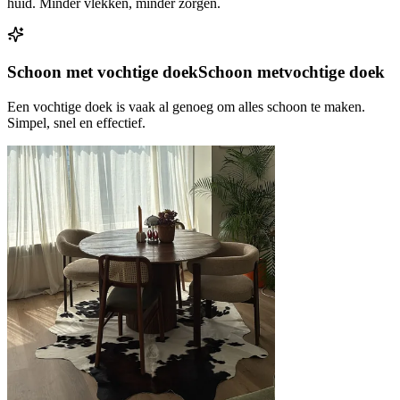
huid. Minder vlekken, minder zorgen.
Schoon met vochtige doek
Schoon met
vochtige doek
Een vochtige doek is vaak al genoeg om alles schoon te maken.
Simpel, snel en effectief.