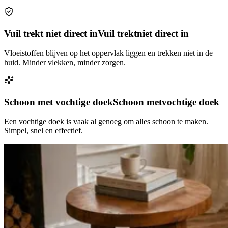
Vuil trekt niet direct in
Vuil trekt
niet direct in
Vloeistoffen blijven op het oppervlak liggen en trekken niet in de
huid. Minder vlekken, minder zorgen.
Schoon met vochtige doek
Schoon met
vochtige doek
Een vochtige doek is vaak al genoeg om alles schoon te maken.
Simpel, snel en effectief.