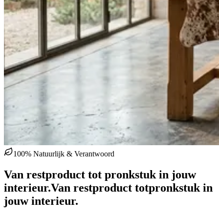
100% Natuurlijk & Verantwoord
Van restproduct tot pronkstuk in jouw
interieur.
Van restproduct tot
pronkstuk in
jouw interieur.