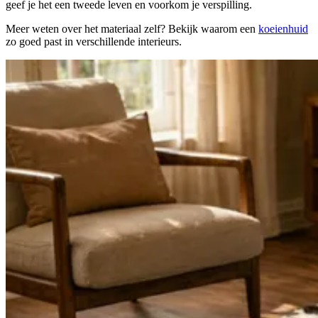
geef je het een tweede leven en voorkom je verspilling.
Meer weten over het materiaal zelf? Bekijk waarom een
koeienhuid
zo goed past in verschillende interieurs.