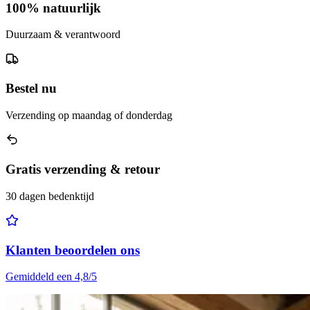
100% natuurlijk
Duurzaam & verantwoord
Bestel nu
Verzending op maandag of donderdag
Gratis verzending & retour
30 dagen bedenktijd
Klanten beoordelen ons
Gemiddeld een 4,8/5