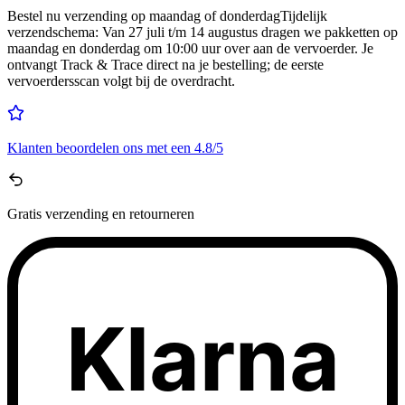
Bestel nu
verzending op maandag of donderdag
Tijdelijk
verzendschema
:
Van 27 juli t/m 14 augustus dragen we pakketten op
maandag en donderdag om 10:00 uur over aan de vervoerder. Je
ontvangt Track & Trace direct na je bestelling; de eerste
vervoerdersscan volgt bij de overdracht.
Klanten beoordelen ons met een
4.8/5
Gratis
verzending en retourneren
Klarna