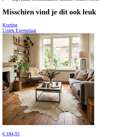
Misschien vind je dit ook leuk
Korting
Uniek Exemplaar
€ 184,95