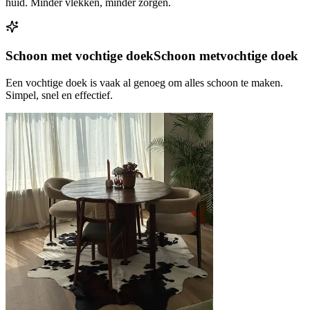
huid. Minder vlekken, minder zorgen.
Schoon met vochtige doek
Schoon met
vochtige doek
Een vochtige doek is vaak al genoeg om alles schoon te maken.
Simpel, snel en effectief.