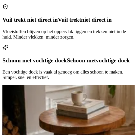
Vuil trekt niet direct in
Vuil trekt
niet direct in
Vloeistoffen blijven op het oppervlak liggen en trekken niet in de
huid. Minder vlekken, minder zorgen.
Schoon met vochtige doek
Schoon met
vochtige doek
Een vochtige doek is vaak al genoeg om alles schoon te maken.
Simpel, snel en effectief.