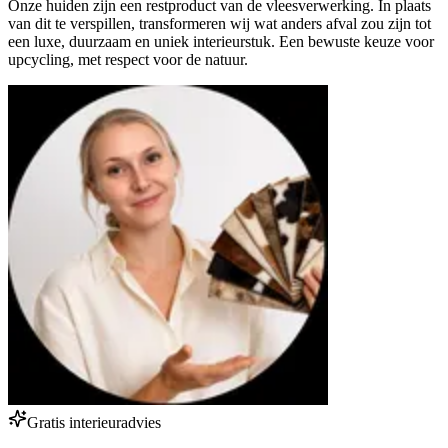
Onze huiden zijn een restproduct van de vleesverwerking. In plaats
van dit te verspillen, transformeren wij wat anders afval zou zijn tot
een luxe, duurzaam en uniek interieurstuk. Een bewuste keuze voor
upcycling, met respect voor de natuur.
Gratis interieuradvies