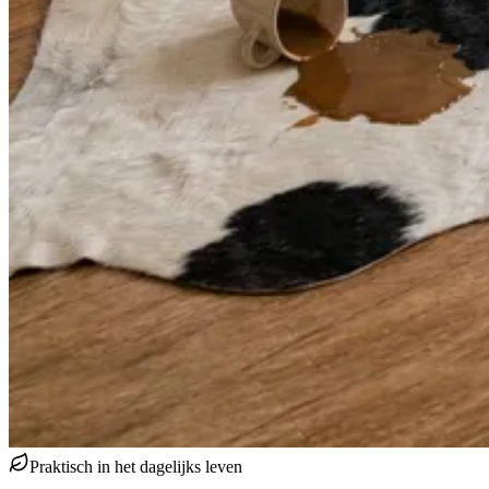
Praktisch in het dagelijks leven