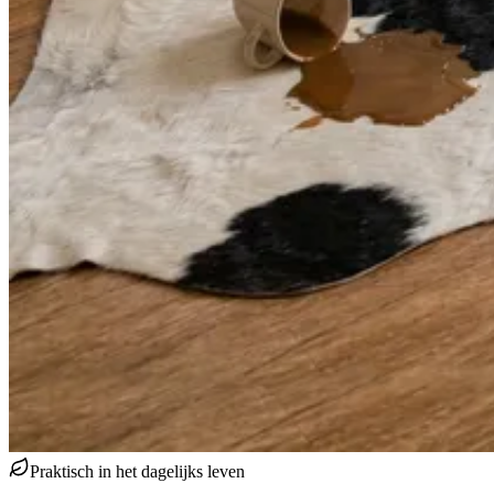
Praktisch in het dagelijks leven