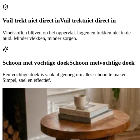
Vuil trekt niet direct in
Vuil trekt
niet direct in
Vloeistoffen blijven op het oppervlak liggen en trekken niet in de
huid. Minder vlekken, minder zorgen.
Schoon met vochtige doek
Schoon met
vochtige doek
Een vochtige doek is vaak al genoeg om alles schoon te maken.
Simpel, snel en effectief.