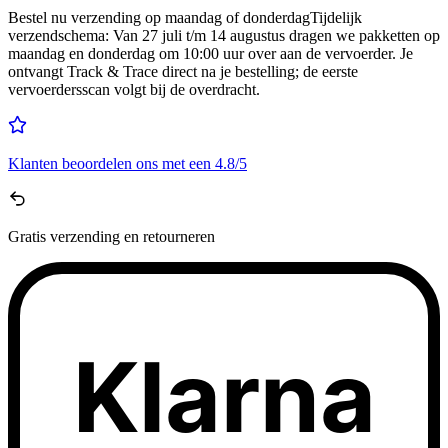
Bestel nu
verzending op maandag of donderdag
Tijdelijk
verzendschema
:
Van 27 juli t/m 14 augustus dragen we pakketten op
maandag en donderdag om 10:00 uur over aan de vervoerder. Je
ontvangt Track & Trace direct na je bestelling; de eerste
vervoerdersscan volgt bij de overdracht.
Klanten beoordelen ons met een
4.8/5
Gratis
verzending en retourneren
Klarna