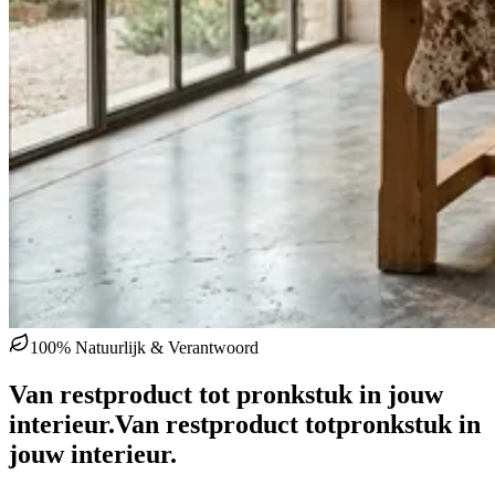
100% Natuurlijk & Verantwoord
Van restproduct tot pronkstuk in jouw
interieur.
Van restproduct tot
pronkstuk in
jouw interieur.