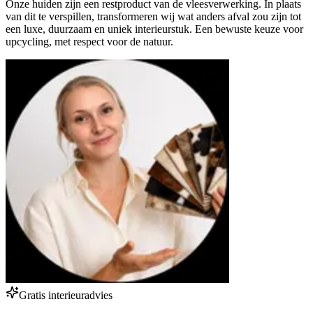
Onze huiden zijn een restproduct van de vleesverwerking. In plaats
van dit te verspillen, transformeren wij wat anders afval zou zijn tot
een luxe, duurzaam en uniek interieurstuk. Een bewuste keuze voor
upcycling, met respect voor de natuur.
Gratis interieuradvies