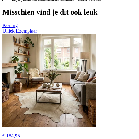
Misschien vind je dit ook leuk
Korting
Uniek Exemplaar
€ 184,95