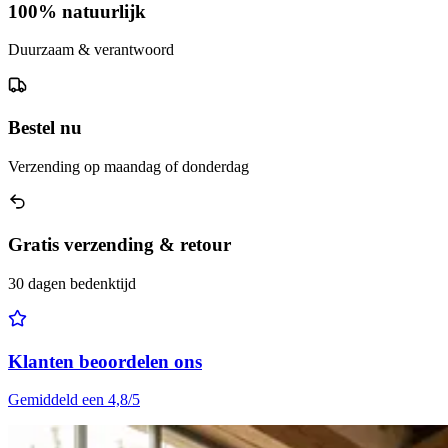
100% natuurlijk
Duurzaam & verantwoord
Bestel nu
Verzending op maandag of donderdag
Gratis verzending & retour
30 dagen bedenktijd
Klanten beoordelen ons
Gemiddeld een 4,8/5