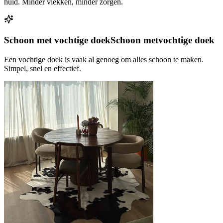
huid. Minder vlekken, minder zorgen.
Schoon met vochtige doek
Schoon met
vochtige doek
Een vochtige doek is vaak al genoeg om alles schoon te maken.
Simpel, snel en effectief.