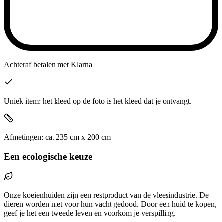
Achteraf betalen
met Klarna
Uniek item: het kleed op de foto is het kleed dat je ontvangt.
Afmetingen:
ca.
235
cm x
200
cm
Een ecologische keuze
Onze koeienhuiden zijn een restproduct van de vleesindustrie. De
dieren worden niet voor hun vacht gedood. Door een huid te kopen,
geef je het een tweede leven en voorkom je verspilling.