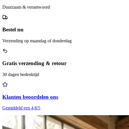
Duurzaam & verantwoord
Bestel nu
Verzending op maandag of donderdag
Gratis verzending & retour
30 dagen bedenktijd
Klanten beoordelen ons
Gemiddeld een 4,8/5