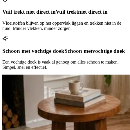
Vuil trekt niet direct in
Vuil trekt
niet direct in
Vloeistoffen blijven op het oppervlak liggen en trekken niet in de
huid. Minder vlekken, minder zorgen.
Schoon met vochtige doek
Schoon met
vochtige doek
Een vochtige doek is vaak al genoeg om alles schoon te maken.
Simpel, snel en effectief.