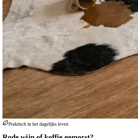
Praktisch in het dagelijks leven
Rode wijn of koffie gemorst?