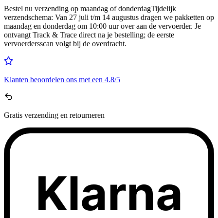
Bestel nu
verzending op maandag of donderdag
Tijdelijk
verzendschema
:
Van 27 juli t/m 14 augustus dragen we pakketten op
maandag en donderdag om 10:00 uur over aan de vervoerder. Je
ontvangt Track & Trace direct na je bestelling; de eerste
vervoerdersscan volgt bij de overdracht.
Klanten beoordelen ons met een
4.8/5
Gratis
verzending en retourneren
Klarna