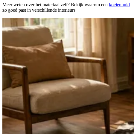
Meer weten over het materiaal zelf? Bekijk waarom een
koeienhuid
zo goed past in verschillende interieurs.