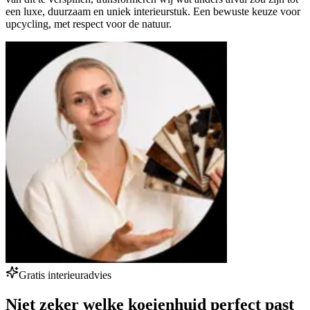
een luxe, duurzaam en uniek interieurstuk. Een bewuste keuze voor
upcycling, met respect voor de natuur.
Gratis interieuradvies
Niet zeker welke koeienhuid perfect past