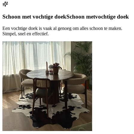
Schoon met vochtige doek
Schoon met
vochtige doek
Een vochtige doek is vaak al genoeg om alles schoon te maken.
Simpel, snel en effectief.