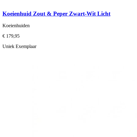
Koeienhuid Zout & Peper Zwart-Wit Licht
Koeienhuiden
€ 179,95
Uniek Exemplaar