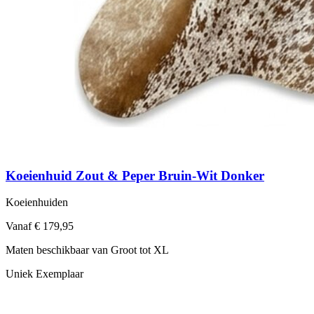
Koeienhuid Zout & Peper Bruin-Wit Donker
Koeienhuiden
Vanaf € 179,95
Maten beschikbaar van Groot tot XL
Uniek Exemplaar