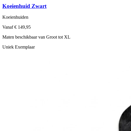
Koeienhuid Zwart
Koeienhuiden
Vanaf € 149,95
Maten beschikbaar van Groot tot XL
Uniek Exemplaar