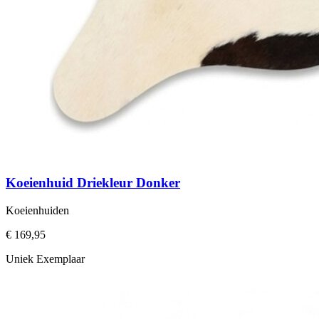
Koeienhuid Driekleur Donker
Koeienhuiden
€ 169,95
Uniek Exemplaar