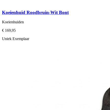
Koeienhuid Roodbruin-Wit Bont
Koeienhuiden
€ 169,95
Uniek Exemplaar