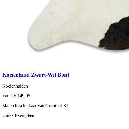
Koeienhuid Zwart-Wit Bont
Koeienhuiden
Vanaf € 149,95
Maten beschikbaar van Groot tot XL
Uniek Exemplaar