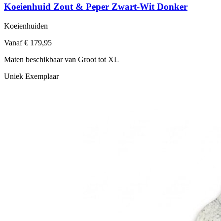
Koeienhuid Zout & Peper Zwart-Wit Donker
Koeienhuiden
Vanaf € 179,95
Maten beschikbaar van Groot tot XL
Uniek Exemplaar