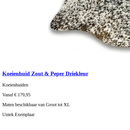
Koeienhuid Zout & Peper Driekleur
Koeienhuiden
Vanaf € 179,95
Maten beschikbaar van Groot tot XL
Uniek Exemplaar