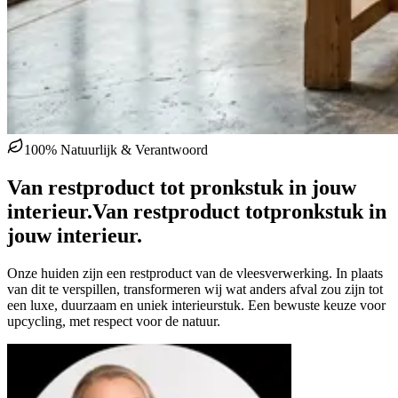
100% Natuurlijk & Verantwoord
Van restproduct tot pronkstuk in jouw
interieur.
Van restproduct tot
pronkstuk in
jouw interieur.
Onze huiden zijn een restproduct van de vleesverwerking. In plaats
van dit te verspillen, transformeren wij wat anders afval zou zijn tot
een luxe, duurzaam en uniek interieurstuk. Een bewuste keuze voor
upcycling, met respect voor de natuur.