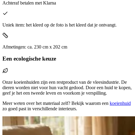
Achteraf betalen
met Klarna
Uniek item: het kleed op de foto is het kleed dat je ontvangt.
Afmetingen:
ca.
230
cm x
202
cm
Een ecologische keuze
Onze koeienhuiden zijn een restproduct van de vleesindustrie. De
dieren worden niet voor hun vacht gedood. Door een huid te kopen,
geef je het een tweede leven en voorkom je verspilling.
Meer weten over het materiaal zelf? Bekijk waarom een
koeienhuid
zo goed past in verschillende interieurs.