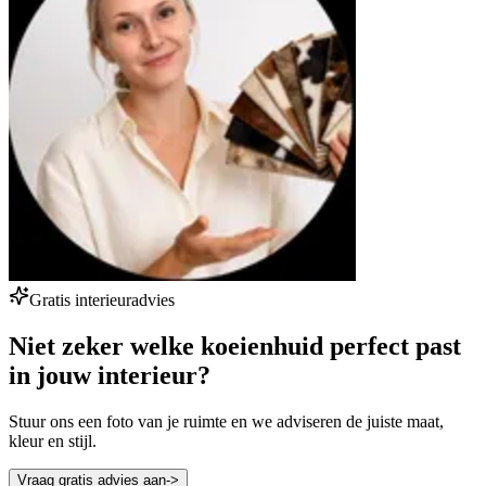
Gratis interieuradvies
Niet zeker welke koeienhuid perfect past
in jouw interieur?
Stuur ons een foto van je ruimte en we adviseren de juiste maat,
kleur en stijl.
Vraag gratis advies aan
->