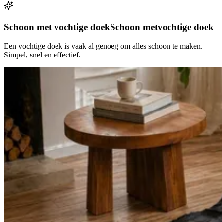
Schoon met vochtige doek
Schoon met
vochtige doek
Een vochtige doek is vaak al genoeg om alles schoon te maken.
Simpel, snel en effectief.