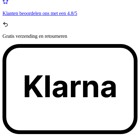
Klanten beoordelen ons met een
4.8/5
Gratis
verzending en retourneren
Klarna