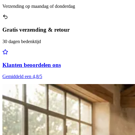
Verzending op maandag of donderdag
Gratis verzending & retour
30 dagen bedenktijd
Klanten beoordelen ons
Gemiddeld een 4,8/5