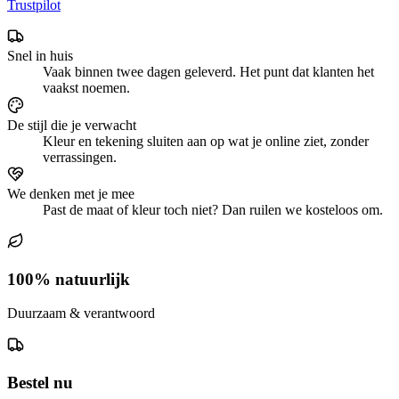
Trustpilot
Snel in huis
Vaak binnen twee dagen geleverd. Het punt dat klanten het
vaakst noemen.
De stijl die je verwacht
Kleur en tekening sluiten aan op wat je online ziet, zonder
verrassingen.
We denken met je mee
Past de maat of kleur toch niet? Dan ruilen we kosteloos om.
100% natuurlijk
Duurzaam & verantwoord
Bestel nu