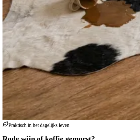
Praktisch in het dagelijks leven
Rode wijn of koffie gemorst?