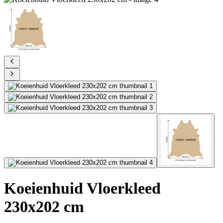
Koeienhuid Vloerkleed
230x202 cm