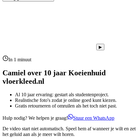
▶
In 1 minuut
Camiel over 10 jaar
Koeienhuid
vloerkleed.nl
Al 10 jaar ervaring: gestart als studentenproject.
Realistische foto's zodat je online goed kunt kiezen.
Gratis retourneren of omruilen als het toch niet past.
Hulp nodig? We helpen je graag!
Stuur een WhatsApp
De video start niet automatisch. Speel hem af wanneer je wilt en zet
het geluid aan als je meer wilt horen.