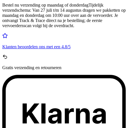
Bestel nu
verzending op maandag of donderdag
Tijdelijk
verzendschema
:
Van 27 juli t/m 14 augustus dragen we pakketten op
maandag en donderdag om 10:00 uur over aan de vervoerder. Je
ontvangt Track & Trace direct na je bestelling; de eerste
vervoerdersscan volgt bij de overdracht.
Klanten beoordelen ons met een
4.8/5
Gratis
verzending en retourneren
Klarna