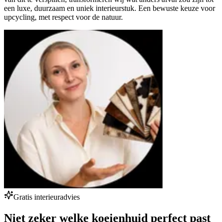
een luxe, duurzaam en uniek interieurstuk. Een bewuste keuze voor
upcycling, met respect voor de natuur.
Gratis interieuradvies
Niet zeker welke koeienhuid perfect past