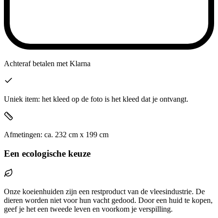
Achteraf betalen
met Klarna
Uniek item: het kleed op de foto is het kleed dat je ontvangt.
Afmetingen:
ca.
232
cm x
199
cm
Een ecologische keuze
Onze koeienhuiden zijn een restproduct van de vleesindustrie. De
dieren worden niet voor hun vacht gedood. Door een huid te kopen,
geef je het een tweede leven en voorkom je verspilling.