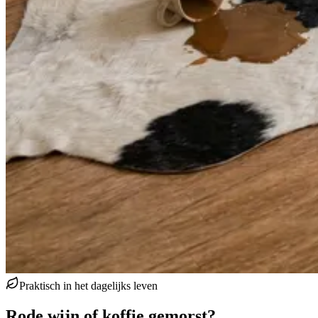
Praktisch in het dagelijks leven
Rode wijn of koffie gemorst?