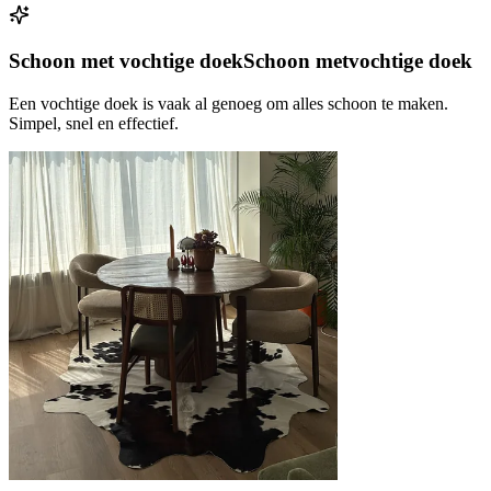
Schoon met vochtige doek
Schoon met
vochtige doek
Een vochtige doek is vaak al genoeg om alles schoon te maken.
Simpel, snel en effectief.