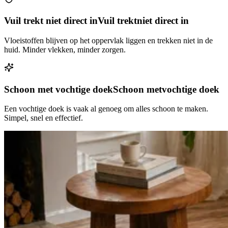
Vuil trekt niet direct in
Vuil trekt
niet direct in
Vloeistoffen blijven op het oppervlak liggen en trekken niet in de
huid. Minder vlekken, minder zorgen.
Schoon met vochtige doek
Schoon met
vochtige doek
Een vochtige doek is vaak al genoeg om alles schoon te maken.
Simpel, snel en effectief.