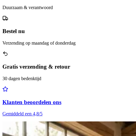
Duurzaam & verantwoord
Bestel nu
Verzending op maandag of donderdag
Gratis verzending & retour
30 dagen bedenktijd
Klanten beoordelen ons
Gemiddeld een 4,8/5