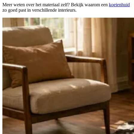
Meer weten over het materiaal zelf? Bekijk waarom een
koeienhuid
zo goed past in verschillende interieurs.