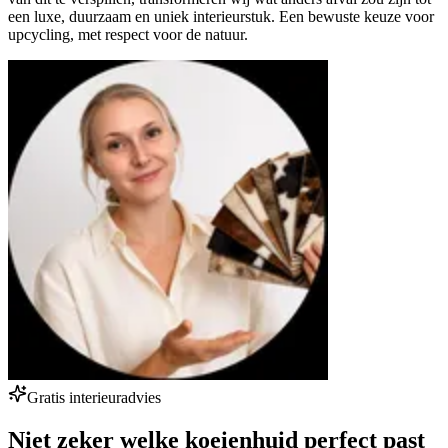
een luxe, duurzaam en uniek interieurstuk. Een bewuste keuze voor
upcycling, met respect voor de natuur.
Gratis interieuradvies
Niet zeker welke koeienhuid perfect past