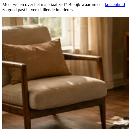
Meer weten over het materiaal zelf? Bekijk waarom een
koeienhuid
zo goed past in verschillende interieurs.