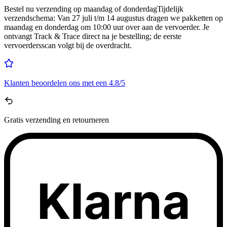
Bestel nu
verzending op maandag of donderdag
Tijdelijk
verzendschema
:
Van 27 juli t/m 14 augustus dragen we pakketten op
maandag en donderdag om 10:00 uur over aan de vervoerder. Je
ontvangt Track & Trace direct na je bestelling; de eerste
vervoerdersscan volgt bij de overdracht.
Klanten beoordelen ons met een
4.8/5
Gratis
verzending en retourneren
Klarna