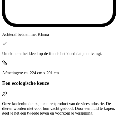
Achteraf betalen
met Klarna
Uniek item: het kleed op de foto is het kleed dat je ontvangt.
Afmetingen:
ca.
224
cm x
201
cm
Een ecologische keuze
Onze koeienhuiden zijn een restproduct van de vleesindustrie. De
dieren worden niet voor hun vacht gedood. Door een huid te kopen,
geef je het een tweede leven en voorkom je verspilling.