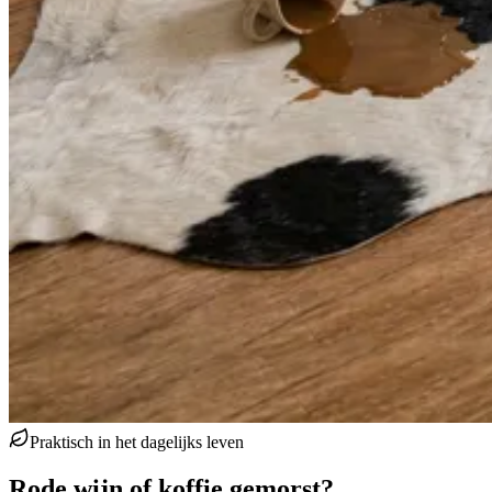
Praktisch in het dagelijks leven
Rode wijn of koffie gemorst?