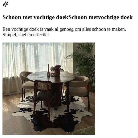
Schoon met vochtige doek
Schoon met
vochtige doek
Een vochtige doek is vaak al genoeg om alles schoon te maken.
Simpel, snel en effectief.