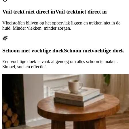
Vuil trekt niet direct in
Vuil trekt
niet direct in
Vloeistoffen blijven op het oppervlak liggen en trekken niet in de
huid. Minder vlekken, minder zorgen.
Schoon met vochtige doek
Schoon met
vochtige doek
Een vochtige doek is vaak al genoeg om alles schoon te maken.
Simpel, snel en effectief.