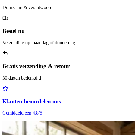
Duurzaam & verantwoord
Bestel nu
Verzending op maandag of donderdag
Gratis verzending & retour
30 dagen bedenktijd
Klanten beoordelen ons
Gemiddeld een 4,8/5